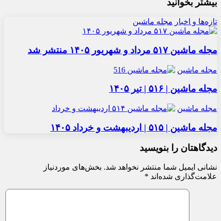
بیشتر بخوانید
تازه‌ها و اخبار
مجله ماشین
مجله ماشین ۵۱۷ مرداد و شهریور ۱۴۰۵ منتشر شد
مجله ماشین
مجله ماشین | ۵۱۶ | تیر ۱۴۰۵
مجله ماشین
مجله ماشین | ۵۱۵ | اردیبهشت و خرداد ۱۴۰۵
دیدگاهتان را بنویسید
نشانی ایمیل شما منتشر نخواهد شد.
بخش‌های موردنیاز
علامت‌گذاری شده‌اند
*