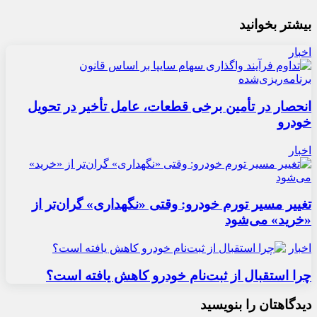
بیشتر بخوانید
اخبار
انحصار در تأمین برخی قطعات، عامل تأخیر در تحویل
خودرو
اخبار
تغییر مسیر تورم خودرو: وقتی «نگهداری» گران‌تر از
«خرید» می‌شود
اخبار
چرا استقبال از ثبت‌نام خودرو کاهش یافته است؟
دیدگاهتان را بنویسید