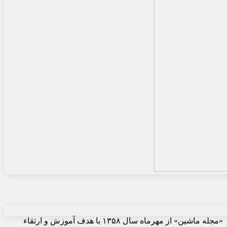
«مجله ماشین» از مهرماه سال ۱۳۵۸ با هدف آموزش و ارتقاء