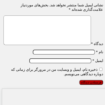
نشانی ایمیل شما منتشر نخواهد شد.
بخش‌های موردنیاز
علامت‌گذاری شده‌اند
*
دیدگاه
*
نام
*
ایمیل
*
ذخیره نام، ایمیل و وبسایت من در مرورگر برای زمانی که
دوباره دیدگاهی می‌نویسم.