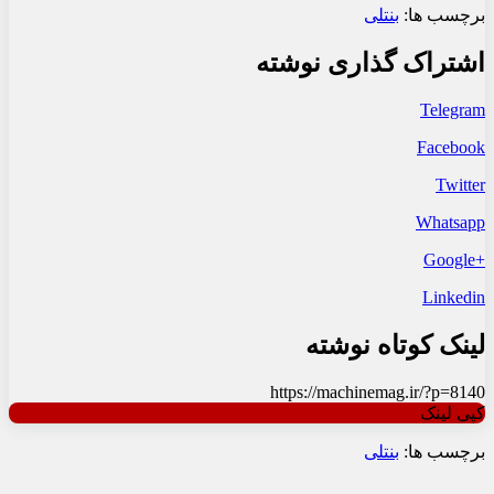
برچسب ها:
بنتلی
اشتراک گذاری نوشته
Telegram
Facebook
Twitter
Whatsapp
+Google
Linkedin
لینک کوتاه نوشته
https://machinemag.ir/?p=8140
کپی لینک
برچسب ها:
بنتلی