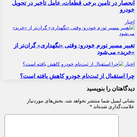
انحصار در تأمین برخی قطعات، عامل تأخیر در تحویل
خودرو
اخبار
تغییر مسیر تورم خودرو: وقتی «نگهداری» گران‌تر از
«خرید» می‌شود
اخبار
چرا استقبال از ثبت‌نام خودرو کاهش یافته است؟
دیدگاهتان را بنویسید
نشانی ایمیل شما منتشر نخواهد شد.
بخش‌های موردنیاز
علامت‌گذاری شده‌اند
*