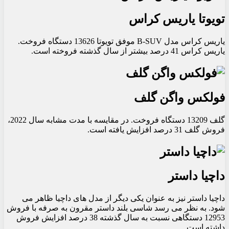
تویوتا یاریس کراس
یاریس کراس مدل B-SUV موفق تویوتا 13626 دستگاه فروخت.
یاریس کراس 41 درصد بیشتر از سال گذشته فروخته است.
فولکس واگن گلف
گلف 13209 دستگاه فروخت. در مقایسه با مدت مشابه سال 2022،
فروش گلف 31 درصد افزایش یافته است.
داچیا داستر
داچیا داستر نیز به عنوان یکی دیگر از مدل های داچیا ظاهر می
شود. به نظر می رسد شاسی بلند داستر مقرون به صرفه با فروش
12953 دستگاهی نسبت به سال گذشته 38 درصد افزایش فروش
داشته است.