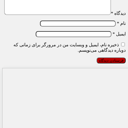
دیدگاه
*
نام
*
ایمیل
*
ذخیره نام، ایمیل و وبسایت من در مرورگر برای زمانی که
دوباره دیدگاهی می‌نویسم.