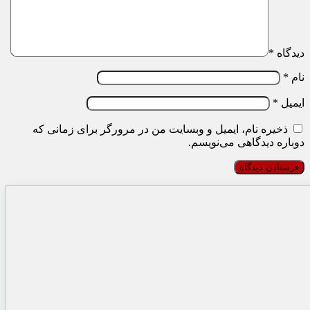
دیدگاه
*
نام
*
ایمیل
*
ذخیره نام، ایمیل و وبسایت من در مرورگر برای زمانی که
دوباره دیدگاهی می‌نویسم.