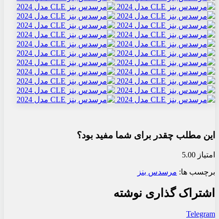
این مطلب چقدر برای شما مفید بود؟
امتیاز 5.00
برچسب ها:
مرسدس بنز
اشتراک گذاری نوشته
Telegram