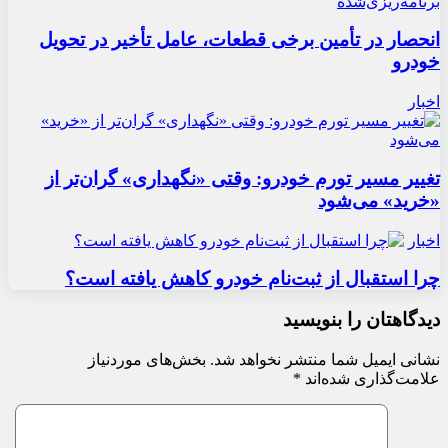
انحصار در تأمین برخی قطعات، عامل تأخیر در تحویل
خودرو
اخبار
تغییر مسیر تورم خودرو: وقتی «نگهداری» گران‌تر از
«خرید» می‌شود
اخبار
چرا استقبال از ثبت‌نام خودرو کاهش یافته است؟
دیدگاهتان را بنویسید
نشانی ایمیل شما منتشر نخواهد شد.
بخش‌های موردنیاز
علامت‌گذاری شده‌اند
*