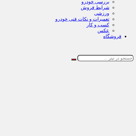
بررسی خودرو
شرایط فروش
ورزشی
تعمیرات و نکات فنی خودرو
کسب و کار
عکس
فروشگاه