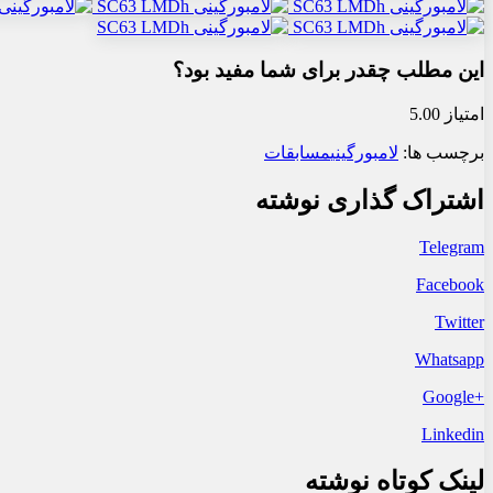
این مطلب چقدر برای شما مفید بود؟
امتیاز 5.00
برچسب ها:
لامبورگینی
مسابقات
اشتراک گذاری نوشته
Telegram
Facebook
Twitter
Whatsapp
+Google
Linkedin
لینک کوتاه نوشته