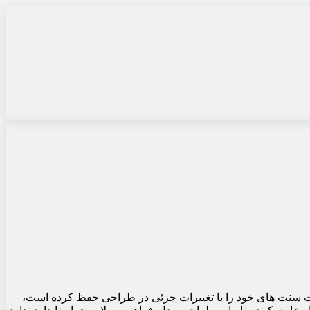
هاست سنت های خود را با تغییرات جزئی در طراحی حفظ کرده است،