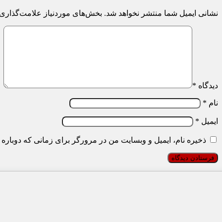
نشانی ایمیل شما منتشر نخواهد شد.
بخش‌های موردنیاز علامت‌گذاری 
دیدگاه
*
نام
*
ایمیل
*
ذخیره نام، ایمیل و وبسایت من در مرورگر برای زمانی که دوباره 