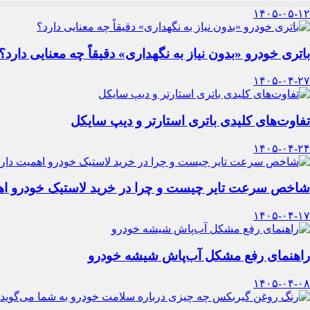
۱۴۰۵-۰۵-۱۲
باتری خودرو «بدون نیاز به نگهداری» دقیقاً چه معنایی دارد؟
۱۴۰۵-۰۴-۲۷
تفاوت‌های کلیدی باتری استارتر و دیپ سایکل
۱۴۰۵-۰۴-۲۴
شاخص سرعت تایر چیست و چرا در خرید لاستیک خودرو اه
۱۴۰۵-۰۴-۱۷
راهنمای رفع مشکل آب‌پاش شیشه خودرو
۱۴۰۵-۰۴-۰۸