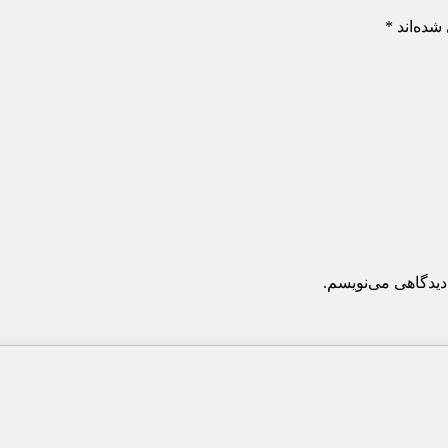
شده‌اند
*
دیدگاهی می‌نویسم.