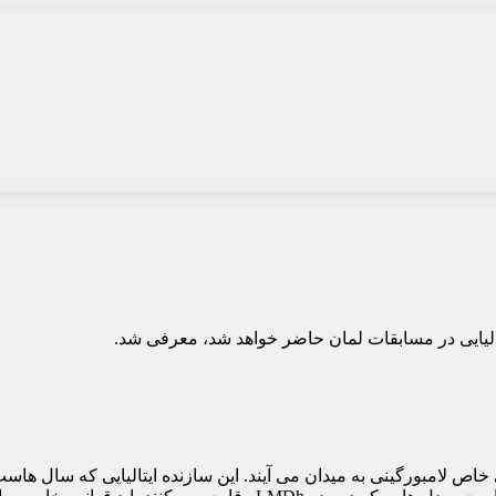
ی خاص لامبورگینی به میدان می آیند. این سازنده ایتالیایی که سال 