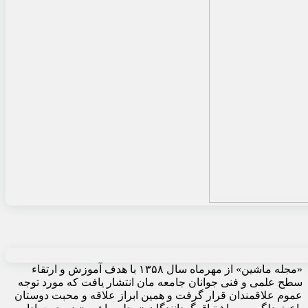
«مجله ماشین» از مهرماه سال ۱۳۵۸ با هدف آموزش و ارتقاء
سطح علمی و فنی جوانان جامعه مان انتشار یافت که مورد توجه
عموم علاقمندان قرار گرفت و همین ابراز علاقه و محبت دوستان