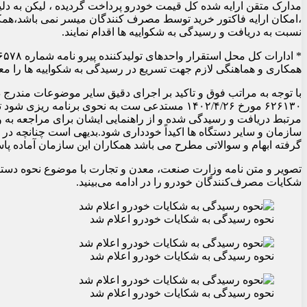
مدارک متقن ارایه شده کل قیمت خودرو پرداخت گردیده ، لیکن به دل
،امکان ارایه فاکتور خرید توسط مصرف کنندگان میسر نمی باشد،هم
نسبت به دریافت و رسیدگی به شکواییه ها اقدام نمایند.
همکاری و هماهنگی لازم جهت تسریع در رسیدگی به شکواییه ها را معم
با توجه به مراتب فوق و تاکید بر اجرای دقیق سایر موضوعات مندرج د
۶۲۶۱۳۰ مورخ ۱۴۰۲/۴/۲۶ مستدعی ست به نحوی برنامه ریزی 
مرتبط دریافت و رسیدگی شده و از راهنمایی ایشان برای مراجعه به و
سازمان و سایر دستگاه ها اکیداً خودداری شود.بدیهی است چنانچه 
گرفته ابهام و سوالاتی مطرح می باشد همکاران این سازمان آماده پا
تصویر و متن نامه وزارت صنعت،‌ معدن و تجارت با موضوع نحوه دست
شکایات مصرف‌کنندگان خودرو را در ادامه می‌بینید.
نحوه رسیدگی به شکایات خودرو اعلام شد
نحوه رسیدگی به شکایات خودرو اعلام شد
نحوه رسیدگی به شکایات خودرو اعلام شد