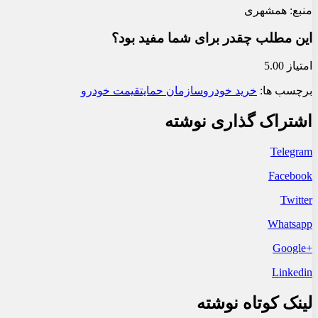
منبع: همشهری
این مطلب چقدر برای شما مفید بود؟
امتیاز 5.00
برچسب ها:
خرید خودرو
سازمان حمایت
قیمت خودرو
اشتراک گذاری نوشته
Telegram
Facebook
Twitter
Whatsapp
+Google
Linkedin
لینک کوتاه نوشته