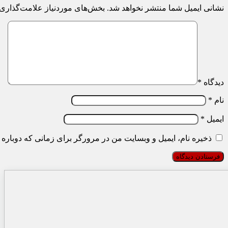
نشانی ایمیل شما منتشر نخواهد شد.
بخش‌های موردنیاز علامت‌گذاری 
دیدگاه
*
نام
*
ایمیل
*
ذخیره نام، ایمیل و وبسایت من در مرورگر برای زمانی که دوباره 