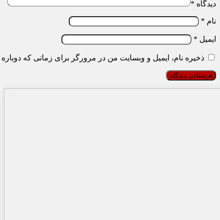
دیدگاه
*
نام
*
ایمیل
*
ذخیره نام، ایمیل و وبسایت من در مرورگر برای زمانی که دوباره 