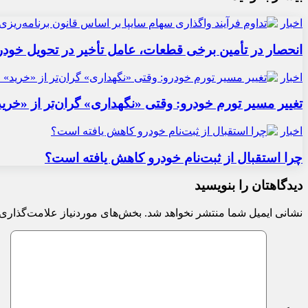
اخبار
انحصار در تأمین برخی قطعات، عامل تأخیر در تحویل خودر
اخبار
تغییر مسیر تورم خودرو: وقتی «نگهداری» گران‌تر از «خری
اخبار
چرا استقبال از ثبت‌نام خودرو کاهش یافته است؟
دیدگاهتان را بنویسید
نشانی ایمیل شما منتشر نخواهد شد.
بخش‌های موردنیاز علامت‌گذاری 