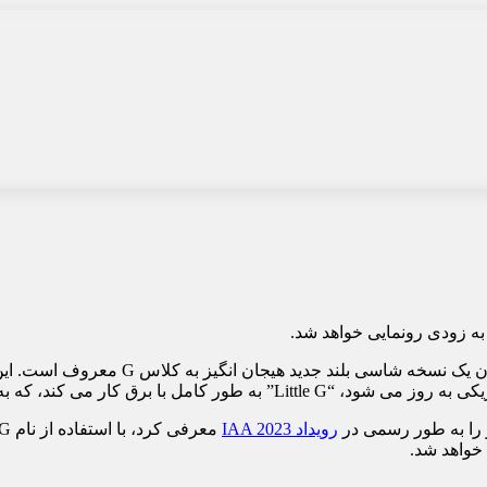
 را به طور رسمی در
رویداد IAA 2023