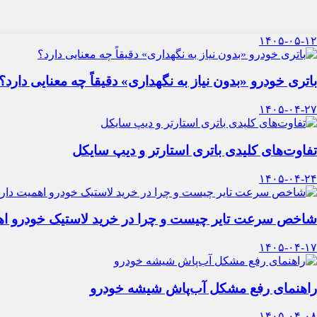
۱۴۰۵-۰۵-۱۲
باتری خودرو «بدون نیاز به نگهداری» دقیقاً چه معنایی دارد؟
۱۴۰۵-۰۴-۲۷
تفاوت‌های کلیدی باتری استارتر و دیپ سایکل
۱۴۰۵-۰۴-۲۴
شاخص سرعت تایر چیست و چرا در خرید لاستیک خودرو اه
۱۴۰۵-۰۴-۱۷
راهنمای رفع مشکل آب‌پاش شیشه خودرو
۱۴۰۵-۰۴-۰۸