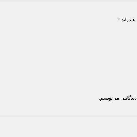
شده‌اند
*
دیدگاهی می‌نویسم.