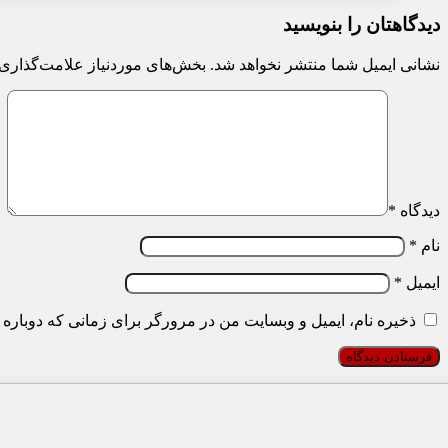
دیدگاهتان را بنویسید
نشانی ایمیل شما منتشر نخواهد شد.
بخش‌های موردنیاز علامت‌گذاری 
دیدگاه
*
نام
*
ایمیل
*
ذخیره نام، ایمیل و وبسایت من در مرورگر برای زمانی که دوباره 