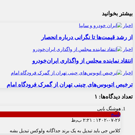
بیشتر بخوانید
اخبار
از رشد قیمت‌ها تا نگرانی درباره انحصار
اخبار
انتقاد نماینده مجلس از واگذاری ایران‌خودرو
اخبار
ترخیص اتوبوس‌های چینی تهران از گمرک فرودگاه امام
تعداد دیدگاه‌ها: ۱
هوشنگ بایی
پاسخ
۱۴۰۲-۰۷-۲۶ : ۲:۲۱ ب٫ظ
کلاس جی باید تبدیل به یک برند جداگانه ولوکس تبدیل بشه