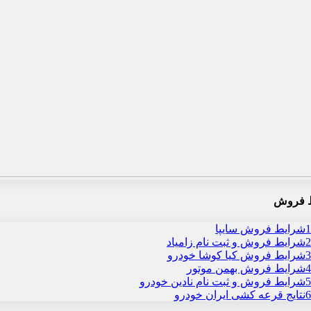
 فروش
1
شرایط فروش سایپا
2
شرایط فروش و ثبت نام زامیاد
3
شرایط فروش کیا کوشا خودرو
4
شرایط فروش بهمن موتور
5
شرایط فروش و ثبت نام نادین خودرو
6
نتایج قرعه کشی ایران خودرو