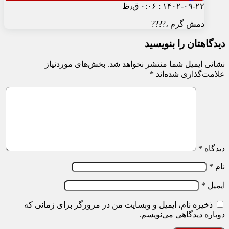
۱۴۰۲-۰۹-۲۲ : ۰:۰۶ ق٫ظ
دمش گرم ،????
دیدگاهتان را بنویسید
نشانی ایمیل شما منتشر نخواهد شد.
بخش‌های موردنیاز
علامت‌گذاری شده‌اند
*
دیدگاه
*
نام
*
ایمیل
*
ذخیره نام، ایمیل و وبسایت من در مرورگر برای زمانی که
دوباره دیدگاهی می‌نویسم.