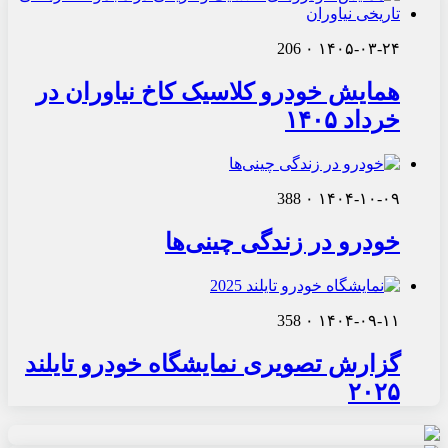
206
۰
۱۴۰۵-۰۳-۲۴
همایش خودرو کلاسیک کاخ نیاوران در
خرداد ۱۴۰۵
388
۰
۱۴۰۴-۱۰-۰۹
خودرو در زندگی چینی‌ها
358
۰
۱۴۰۴-۰۹-۱۱
گزارش تصویری نمایشگاه خودرو تایلند
۲۰۲۵