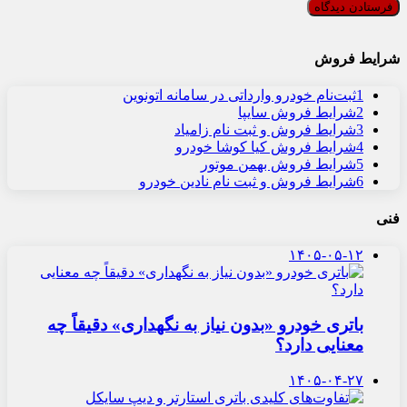
شرایط فروش
1
ثبت‌نام خودرو وارداتی در سامانه اتونوین
2
شرایط فروش سایپا
3
شرایط فروش و ثبت نام زامیاد
4
شرایط فروش کیا کوشا خودرو
5
شرایط فروش بهمن موتور
6
شرایط فروش و ثبت نام نادین خودرو
فنی
۱۴۰۵-۰۵-۱۲
باتری خودرو «بدون نیاز به نگهداری» دقیقاً چه
معنایی دارد؟
۱۴۰۵-۰۴-۲۷