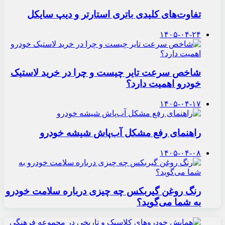
تفاوت‌های کلیدی باتری استارتر و دیپ سایکل
۱۴۰۵-۰۴-۲۴
شاخص سرعت تایر چیست و چرا در خرید لاستیک
خودرو اهمیت دارد؟
۱۴۰۵-۰۴-۱۷
راهنمای رفع مشکل آب‌پاش شیشه خودرو
۱۴۰۵-۰۴-۰۸
رنگ روغن گیربکس چه چیزی درباره سلامت خودرو
به شما می‌گوید؟