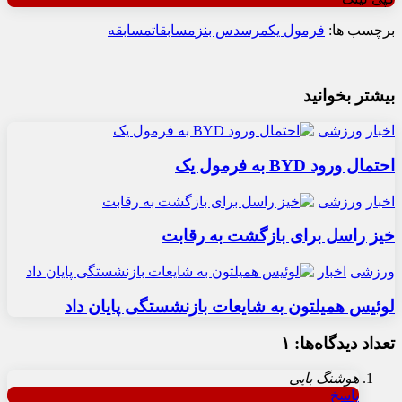
برچسب ها:
فرمول یک
مرسدس بنز
مسابقات
مسابقه
بیشتر بخوانید
اخبار
ورزشی
احتمال ورود BYD به فرمول یک
اخبار
ورزشی
خیز راسل برای بازگشت به رقابت
ورزشی
اخبار
لوئیس همیلتون به شایعات بازنشستگی پایان داد
تعداد دیدگاه‌ها: ۱
هوشنگ بایی
پاسخ