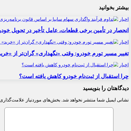
بیشتر بخوانید
اخبار
انحصار در تأمین برخی قطعات، عامل تأخیر در تحویل خودر
اخبار
تغییر مسیر تورم خودرو: وقتی «نگهداری» گران‌تر از «خری
اخبار
چرا استقبال از ثبت‌نام خودرو کاهش یافته است؟
دیدگاهتان را بنویسید
نشانی ایمیل شما منتشر نخواهد شد.
بخش‌های موردنیاز علامت‌گذاری 