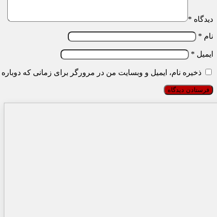
دیدگاه
*
نام
*
ایمیل
*
ذخیره نام، ایمیل و وبسایت من در مرورگر برای زمانی که دوباره 