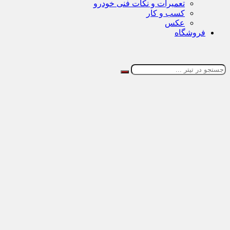
تعمیرات و نکات فنی خودرو
کسب و کار
عکس
فروشگاه