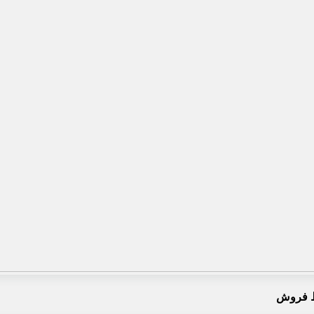
 فروش