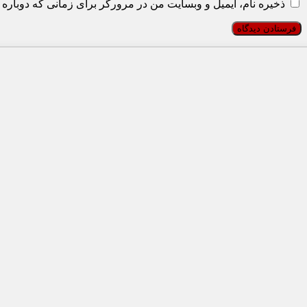
ذخیره نام، ایمیل و وبسایت من در مرورگر برای زمانی که دوباره 