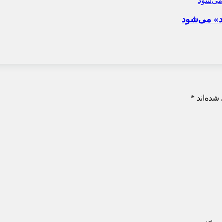
د» می‌شود
شده‌اند
*