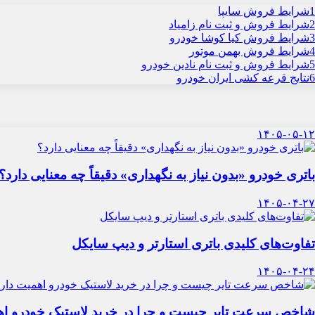
1
شرایط فروش سایپا
2
شرایط فروش و ثبت نام زامیاد
3
شرایط فروش کیا کوشا خودرو
4
شرایط فروش بهمن موتور
5
شرایط فروش و ثبت نام نادین خودرو
6
نتایج قرعه کشی ایران خودرو
۱۴۰۵-۰۵-۱۲
باتری خودرو «بدون نیاز به نگهداری» دقیقاً چه معنایی دارد؟
۱۴۰۵-۰۴-۲۷
تفاوت‌های کلیدی باتری استارتر و دیپ سایکل
۱۴۰۵-۰۴-۲۴
شاخص سرعت تایر چیست و چرا در خرید لاستیک خودرو اه