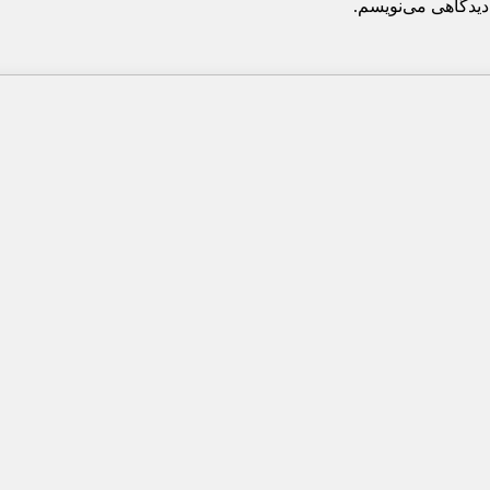
دیدگاهی می‌نویسم.