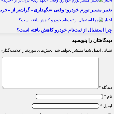
اخبار
تغییر مسیر تورم خودرو: وقتی «نگهداری» گران‌تر از «خری
اخبار
چرا استقبال از ثبت‌نام خودرو کاهش یافته است؟
دیدگاهتان را بنویسید
نشانی ایمیل شما منتشر نخواهد شد.
بخش‌های موردنیاز علامت‌گذاری 
دیدگاه
*
نام
*
ایمیل
*