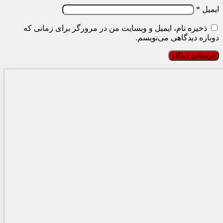
ایمیل
*
ذخیره نام، ایمیل و وبسایت من در مرورگر برای زمانی که
دوباره دیدگاهی می‌نویسم.