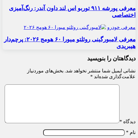
معرفی پورشه ۹۱۱ توربو اس لند داون آندر: رنگ‌آمیزی
اختصاصی
معرفی خودرو
معرفی لامبورگینی روئلتو میورا ۶۰ هومج ۲۰۲۶: پرچم‌دار
هیبریدی
دیدگاهتان را بنویسید
نشانی ایمیل شما منتشر نخواهد شد.
بخش‌های موردنیاز
علامت‌گذاری شده‌اند
*
دیدگاه
*
نام
*