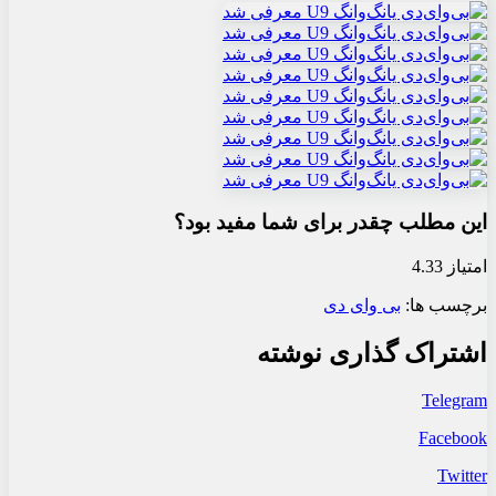
این مطلب چقدر برای شما مفید بود؟
امتیاز 4.33
برچسب ها:
بی وای دی
اشتراک گذاری نوشته
Telegram
Facebook
Twitter