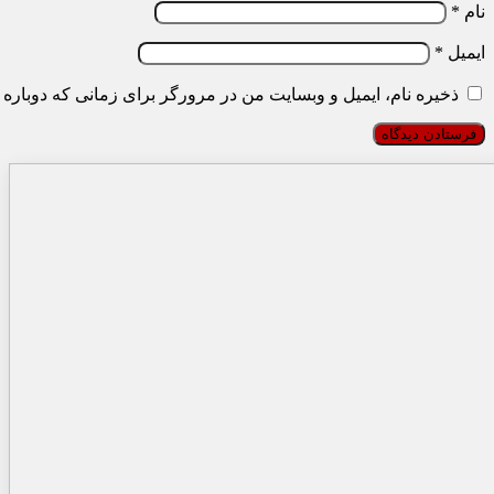
نام
*
ایمیل
*
ذخیره نام، ایمیل و وبسایت من در مرورگر برای زمانی که دوباره 