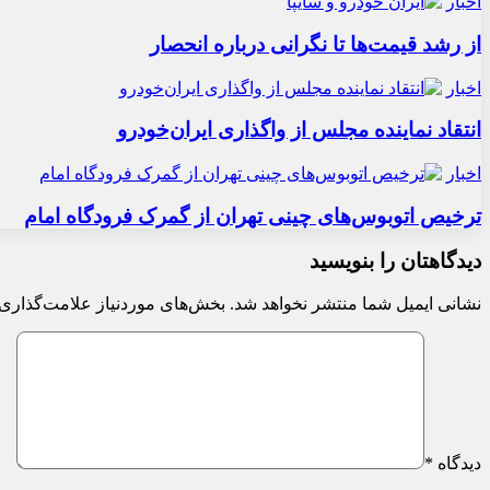
اخبار
از رشد قیمت‌ها تا نگرانی درباره انحصار
اخبار
انتقاد نماینده مجلس از واگذاری ایران‌خودرو
اخبار
ترخیص اتوبوس‌های چینی تهران از گمرک فرودگاه امام
دیدگاهتان را بنویسید
نشانی ایمیل شما منتشر نخواهد شد.
بخش‌های موردنیاز علامت‌گذاری 
دیدگاه
*