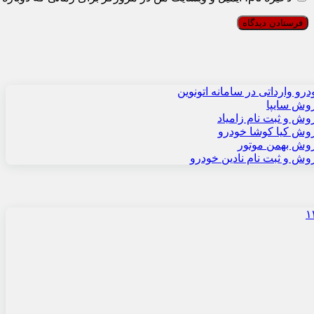
ورزشی
تعمیرات و نکات فنی خودرو
کسب و کار
عکس
فروشگاه