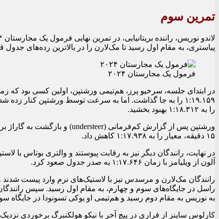
تمرین سوم
پیاستری، به مقام اول رسید تا مک‌لارن را در بالاترین رده‌های جدول
فرمول یک مجارستان ۲۰۲۴
را به ۱:۱۸.۳۱۲ بهبود بخشید.
ورشتپن پس از گزارش کم‌فرمانی (er
۱۵ دقیقه، معیار را به ۱:۱۷.۹۳۸ کاهش داد.
آلون از ویلیامز با زمان ۱:۱۷.۶۴۶ به صدر جدول صعود کرد.
به نوریس به مقام دوم رسید و هم‌تیمی او یوکی تسونودا در جایگاه س