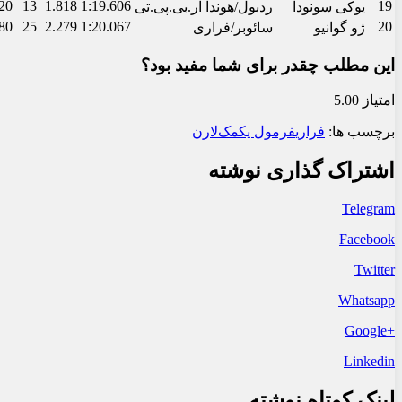
دیدگاه
*
نام
*
ایمیل
*
ذخیره نام، ایمیل و وبسایت من در مرورگر برای زمانی که دوباره 
شرایط فروش
1
ثبت‌نام خودرو وارداتی در سامانه اتونوین
2
شرایط فروش سایپا
3
شرایط فروش و ثبت نام زامیاد
4
شرایط فروش کیا کوشا خودرو
5
شرایط فروش بهمن موتور
6
شرایط فروش و ثبت نام نادین خودرو
فنی