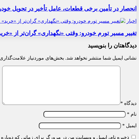
انحصار در تأمین برخی قطعات، عامل تأخیر در تحویل خودر
اخبار
تغییر مسیر تورم خودرو: وقتی «نگهداری» گران‌تر از «خری
دیدگاهتان را بنویسید
نشانی ایمیل شما منتشر نخواهد شد.
بخش‌های موردنیاز علامت‌گذاری 
دیدگاه
*
نام
*
ایمیل
*
ذخیره نام، ایمیل و وبسایت من در مرورگر برای زمانی که دوباره 