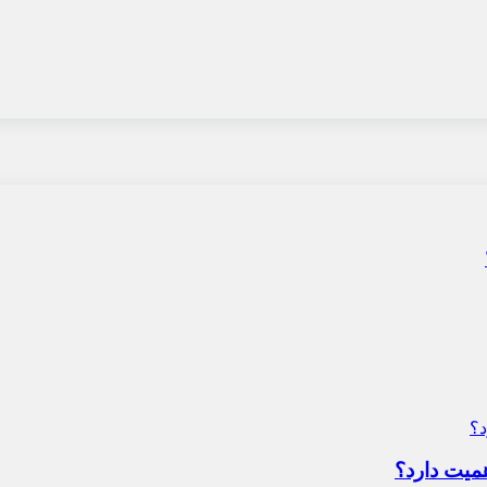
میت دارد؟