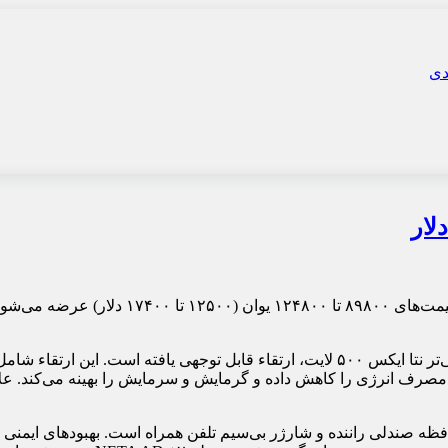
، نتا ایکس ۵۰۰ پلاس در مقایسه با مدل قدیمی‌تر نتا ایکس ۵۰۰ لایت، ارتقاء قاب
ف انرژی را کاهش داده و گرمایش و سرمایش را بهینه می‌کند. علاوه
برقی، حافظه صندلی راننده و شارژر بی‌سیم تلفن همراه است. بهبودهای ا