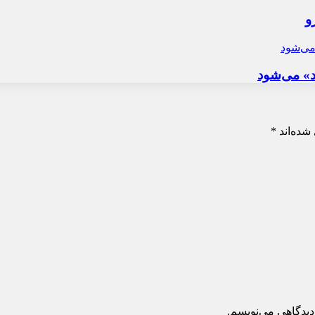
و
د» می‌شود
شده‌اند
*
دیدگاهی می‌نویسم.