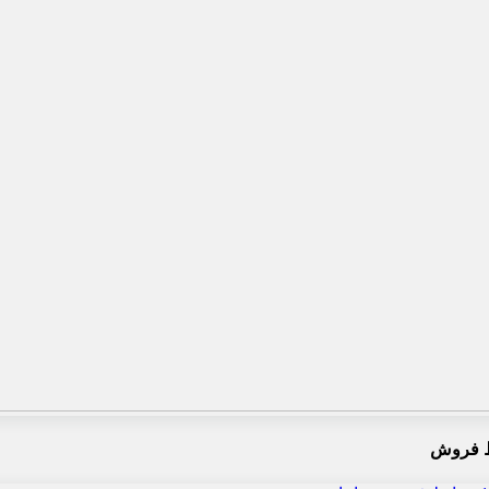
 فروش