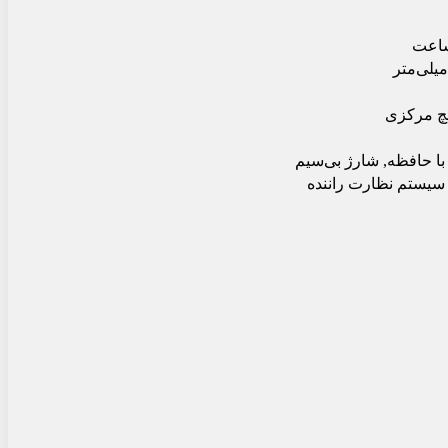
با حافظه, شارژ بی‌سیم
 سیستم نظارت راننده