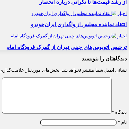
از رشد قیمت‌ها تا نگرانی درباره انحصار
اخبار
انتقاد نماینده مجلس از واگذاری ایران‌خودرو
اخبار
ترخیص اتوبوس‌های چینی تهران از گمرک فرودگاه امام
دیدگاهتان را بنویسید
نشانی ایمیل شما منتشر نخواهد شد.
بخش‌های موردنیاز علامت‌گذاری 
دیدگاه
*
نام
*