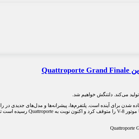
اده شدن برای آینده است. پلتفرم‌ها، پیشرانه‌ها و مدل‌های جدیدی در 