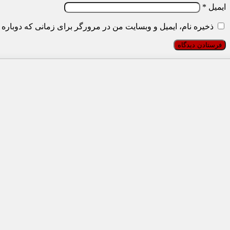
ایمیل
*
ذخیره نام، ایمیل و وبسایت من در مرورگر برای زمانی که دوباره 