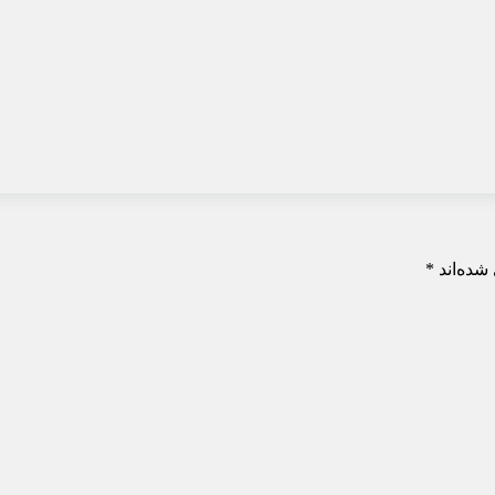
شده‌اند
*