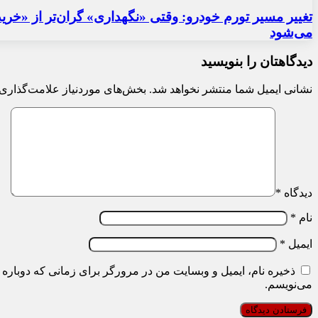
تغییر مسیر تورم خودرو: وقتی «نگهداری» گران‌تر از «خری
می‌شود
دیدگاهتان را بنویسید
نشانی ایمیل شما منتشر نخواهد شد.
بخش‌های موردنیاز علامت‌گذاری 
دیدگاه
*
نام
*
ایمیل
*
ذخیره نام، ایمیل و وبسایت من در مرورگر برای زمانی که دوباره 
می‌نویسم.