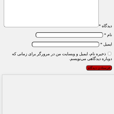
دیدگاه
*
نام
*
ایمیل
*
ذخیره نام، ایمیل و وبسایت من در مرورگر برای زمانی که
دوباره دیدگاهی می‌نویسم.