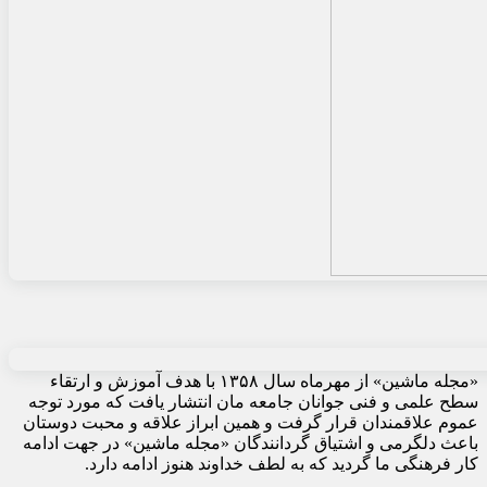
«مجله ماشین» از مهرماه سال ۱۳۵۸ با هدف آموزش و ارتقاء
سطح علمی و فنی جوانان جامعه مان انتشار یافت که مورد توجه
عموم علاقمندان قرار گرفت و همین ابراز علاقه و محبت دوستان
باعث دلگرمی و اشتیاق گردانندگان «مجله ماشین» در جهت ادامه
کار فرهنگی ما گردید که به لطف خداوند هنوز ادامه دارد.