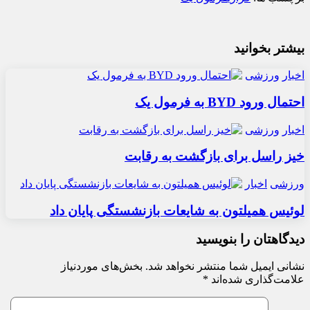
بیشتر بخوانید
اخبار
ورزشی
احتمال ورود BYD به فرمول یک
اخبار
ورزشی
خیز راسل برای بازگشت به رقابت
ورزشی
اخبار
لوئیس همیلتون به شایعات بازنشستگی پایان داد
دیدگاهتان را بنویسید
نشانی ایمیل شما منتشر نخواهد شد.
بخش‌های موردنیاز
علامت‌گذاری شده‌اند
*