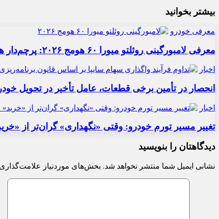
بیشتر بخوانید
معرفی خودرو
معرفی لامبورگینی روئلتو میورا ۶۰ هومج ۲۰۲۶: پرچم‌دار هیبریدی
اخبار
انحصار در تأمین برخی قطعات، عامل تأخیر در تحویل خودر
اخبار
تغییر مسیر تورم خودرو: وقتی «نگهداری» گران‌تر از «خری
دیدگاهتان را بنویسید
نشانی ایمیل شما منتشر نخواهد شد.
بخش‌های موردنیاز علامت‌گذاری 