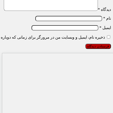
دیدگاه
*
نام
*
ایمیل
*
ذخیره نام، ایمیل و وبسایت من در مرورگر برای زمانی که دوباره 