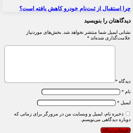
چرا استقبال از ثبت‌نام خودرو کاهش یافته است؟
دیدگاهتان را بنویسید
نشانی ایمیل شما منتشر نخواهد شد.
بخش‌های موردنیاز
علامت‌گذاری شده‌اند
*
دیدگاه
*
نام
*
ایمیل
*
ذخیره نام، ایمیل و وبسایت من در مرورگر برای زمانی که
دوباره دیدگاهی می‌نویسم.