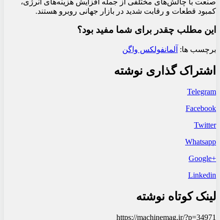
صنعت با چالش‌های مختلفی از جمله افزایش هزینه‌های انرژی،
کمبود قطعات و رقابت شدید در بازار جهانی روبرو هستند.
این مطلب چقدر برای شما مفید بود؟
برچسب ها:
آلمان
فولکس واگن
اشتراک گذاری نوشته
Telegram
Facebook
Twitter
Whatsapp
+Google
Linkedin
لینک کوتاه نوشته
https://machinemag.ir/?p=34971