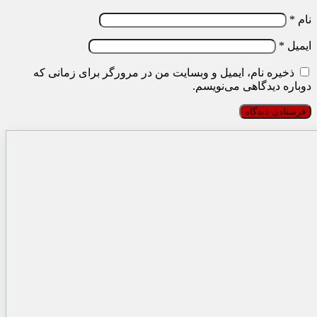
نام
*
ایمیل
*
ذخیره نام، ایمیل و وبسایت من در مرورگر برای زمانی که
دوباره دیدگاهی می‌نویسم.