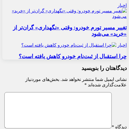
اخبار
تغییر مسیر تورم خودرو: وقتی «نگهداری» گران‌تر از
«خرید» می‌شود
اخبار
چرا استقبال از ثبت‌نام خودرو کاهش یافته است؟
دیدگاهتان را بنویسید
نشانی ایمیل شما منتشر نخواهد شد.
بخش‌های موردنیاز
علامت‌گذاری شده‌اند
*
دیدگاه
*