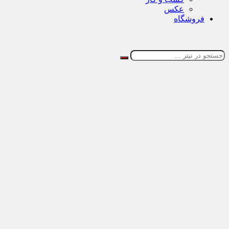
عکس
فروشگاه