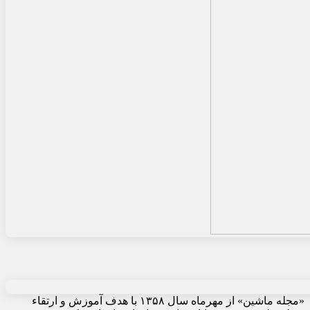
«مجله ماشین» از مهرماه سال ۱۳۵۸ با هدف آموزش و ارتقاء