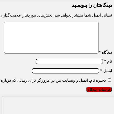
دیدگاهتان را بنویسید
نشانی ایمیل شما منتشر نخواهد شد.
بخش‌های موردنیاز علامت‌گذاری 
دیدگاه
*
نام
*
ایمیل
*
ذخیره نام، ایمیل و وبسایت من در مرورگر برای زمانی که دوباره 