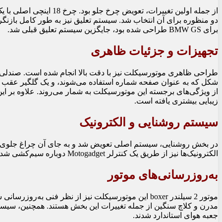
برای BMW GS طراحی شده بود، جایگزین سیستم تعلیق قبلی شد.
تجهیزات و جزئیات ظاهری
طراحی ظاهری موتورسیکلت نیز با دقت بالا انجام شده است. صندلی 
زیبایی بیشتری یافته است.
سیستم روشنایی و الکترونیک
الکترونیک‌ها نیز از طریق یک کنترلر Motogadget دوباره سیم‌کشی شدند تا عملکرد بهینه و ظاهر تمیزی داشته باشند.
به‌روزرسانی‌های موتور
موتور 2 سیلندر boxer این موتورسیکلت نیز از نظر فنی ب
جعبه هوای استاندارد شدند.