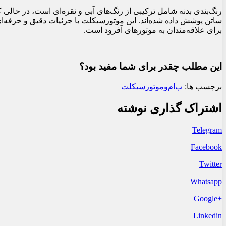
رنگ‌بندی بدنه شامل ترکیبی از رنگ‌های آبی و نقره‌ای است، در حالی
ساتن پوشش داده شده‌اند. این موتورسیکلت با جزئیات دقیق و حرفه‌ای
برای علاقه‌مندان به موتورهای آفرود است.
این مطلب چقدر برای شما مفید بود؟
برچسب ها:
ب‌ام‌و
موتورسیکلت
اشتراک گذاری نوشته
Telegram
Facebook
Twitter
Whatsapp
+Google
Linkedin