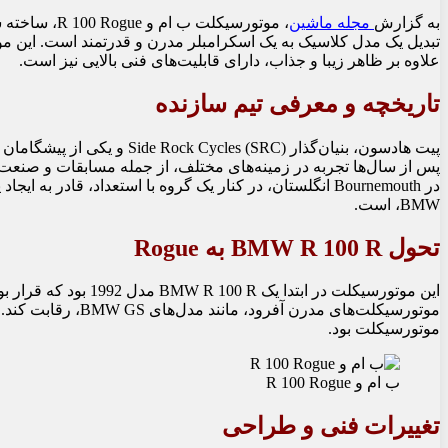
به گزارش
مجله ماشین
تبدیل یک مدل کلاسیک به یک اسکرامبلر مدرن و قدرتمند است. این م
علاوه بر ظاهر زیبا و جذاب، دارای قابلیت‌های فنی بالایی نیز است.
تاریخچه و معرفی تیم سازنده
پس از سال‌ها تجربه در زمینه‌های مختلف، از جمله مسابقات و صنعت 
در Bournemouth انگلستان، در کنار یک گروه با استعداد، قاد
BMW، است.
تحول BMW R 100 R به Rogue
این موتورسیکلت در ابتدا 
موتورسیکلت‌های مدرن 
موتورسیکلت بود.
ب ام و R 100 Rogue
تغییرات فنی و طراحی