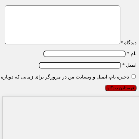
دیدگاه
*
نام
*
ایمیل
*
ذخیره نام، ایمیل و وبسایت من در مرورگر برای زمانی که دوباره 