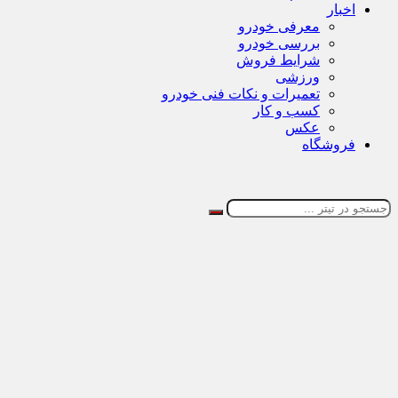
اخبار
معرفی خودرو
بررسی خودرو
شرایط فروش
ورزشی
تعمیرات و نکات فنی خودرو
کسب و کار
عکس
فروشگاه