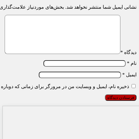
نشانی ایمیل شما منتشر نخواهد شد.
بخش‌های موردنیاز علامت‌گذاری 
دیدگاه
*
نام
*
ایمیل
*
ذخیره نام، ایمیل و وبسایت من در مرورگر برای زمانی که دوباره 