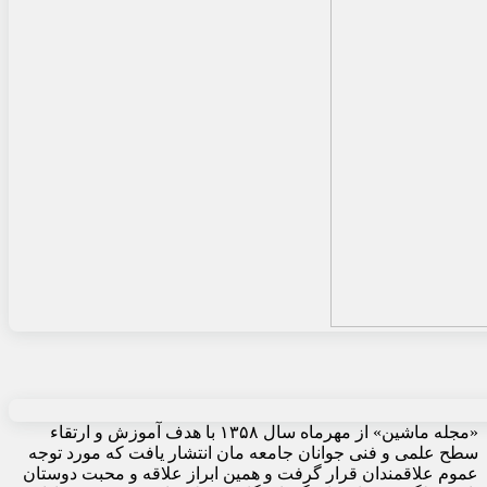
«مجله ماشین» از مهرماه سال ۱۳۵۸ با هدف آموزش و ارتقاء
سطح علمی و فنی جوانان جامعه مان انتشار یافت که مورد توجه
عموم علاقمندان قرار گرفت و همین ابراز علاقه و محبت دوستان