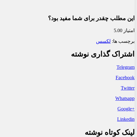
این مطلب چقدر برای شما مفید بود؟
امتیاز 5.00
برچسب ها:
لکسس
اشتراک گذاری نوشته
Telegram
Facebook
Twitter
Whatsapp
+Google
Linkedin
لینک کوتاه نوشته