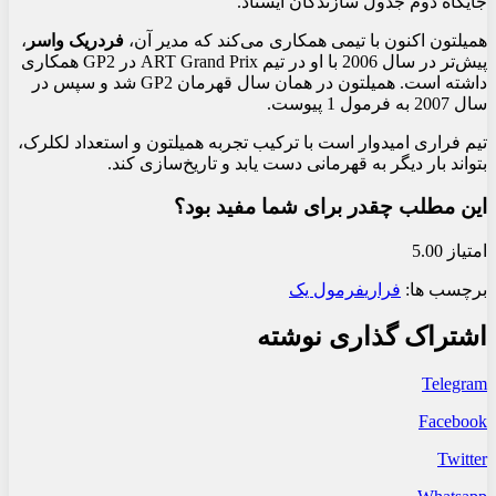
جایگاه دوم جدول سازندگان ایستاد.
همیلتون اکنون با تیمی همکاری می‌کند که مدیر آن،
فردریک واسر
،
پیش‌تر در سال 2006 با او در تیم ART Grand Prix در GP2 همکاری
داشته است. همیلتون در همان سال قهرمان GP2 شد و سپس در
سال 2007 به فرمول 1 پیوست.
تیم فراری امیدوار است با ترکیب تجربه همیلتون و استعداد لکلرک،
بتواند بار دیگر به قهرمانی دست یابد و تاریخ‌سازی کند.
این مطلب چقدر برای شما مفید بود؟
امتیاز 5.00
برچسب ها:
فراری
فرمول یک
اشتراک گذاری نوشته
Telegram
Facebook
Twitter