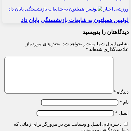
ورزشی
اخبار
لوئیس همیلتون به شایعات بازنشستگی پایان داد
دیدگاهتان را بنویسید
نشانی ایمیل شما منتشر نخواهد شد.
بخش‌های موردنیاز
علامت‌گذاری شده‌اند
*
دیدگاه
*
نام
*
ایمیل
*
ذخیره نام، ایمیل و وبسایت من در مرورگر برای زمانی که
دوباره دیدگاهی می‌نویسم.