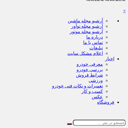
×
آرشیو مجله ماشین
آرشیو مجله نوآور
آرشیو مجله موتور
درباره ما
تماس با ما
تبلیغات
اعلام مشکل سایت
اخبار
معرفی خودرو
بررسی خودرو
شرایط فروش
ورزشی
تعمیرات و نکات فنی خودرو
کسب و کار
عکس
فروشگاه