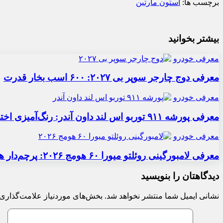
برچسب ها:
آستون مارتین
بیشتر بخوانید
معرفی خودرو
معرفی دوج چارجر سوپر بی ۲۰۲۷: ۶۰۰ اسب بخار قدرت
معرفی خودرو
معرفی پورشه ۹۱۱ توربو اس لند داون آندر: رنگ‌آمیزی اختصاصی
معرفی خودرو
معرفی لامبورگینی روئلتو میورا ۶۰ هومج ۲۰۲۶: پرچم‌دار هیبریدی
دیدگاهتان را بنویسید
نشانی ایمیل شما منتشر نخواهد شد.
بخش‌های موردنیاز علامت‌گذاری 