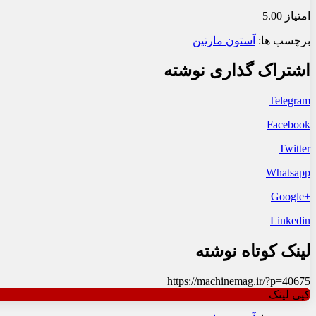
امتیاز 5.00
برچسب ها:
آستون مارتین
اشتراک گذاری نوشته
Telegram
Facebook
Twitter
Whatsapp
+Google
Linkedin
لینک کوتاه نوشته
https://machinemag.ir/?p=40675
کپی لینک