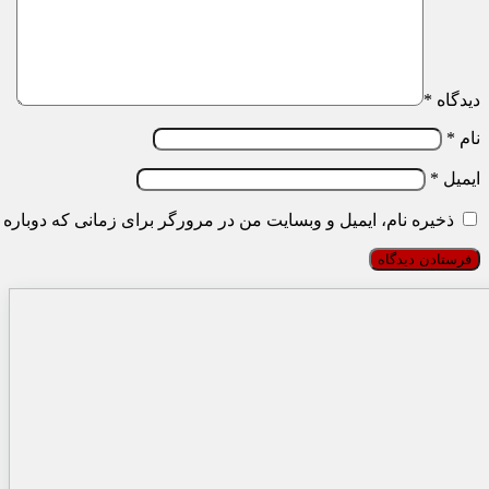
دیدگاه
*
نام
*
ایمیل
*
ذخیره نام، ایمیل و وبسایت من در مرورگر برای زمانی که دوباره 