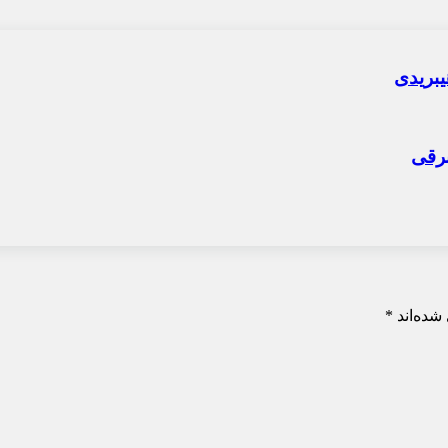
شده‌اند
*