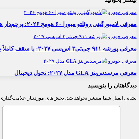
معرفی خودرو
معرفی لامبورگینی روئلتو میورا ۶۰ هومج ۲۰۲۶: پرچم‌دار هیبریدی
معرفی خودرو
معرفی پورشه ۹۱۱ جی‌تی۳ اس‌سی ۲۰۲۷: با سقف کاملاً برقی
معرفی خودرو
معرفی مرسدس‌بنز GLA مدل ۲۰۲۷: تحول دیجیتال
دیدگاهتان را بنویسید
نشانی ایمیل شما منتشر نخواهد شد.
بخش‌های موردنیاز علامت‌گذاری 