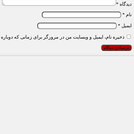
دیدگاه
*
نام
*
ایمیل
*
ذخیره نام، ایمیل و وبسایت من در مرورگر برای زمانی که دوباره 