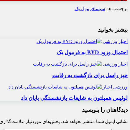
برچسب ها:
سینما
فرمول یک
بیشتر بخوانید
اخبار
ورزشی
احتمال ورود BYD به فرمول یک
اخبار
ورزشی
خیز راسل برای بازگشت به رقابت
ورزشی
اخبار
لوئیس همیلتون به شایعات بازنشستگی پایان داد
دیدگاهتان را بنویسید
نشانی ایمیل شما منتشر نخواهد شد.
بخش‌های موردنیاز علامت‌گذاری 