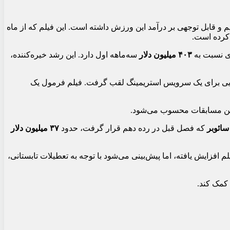
م و قابل توجهی بر درآمد این ورزش داشته است. این فیلم که از ماه
رده است.
 نسبت به
۴۰۳ میلیون دلار
سه‌ماهه اول دارد. این رشد خیره‌کننده،
ینمایی برای یک سرویس استریمینگ لقب گرفت. فیلم فرمول یک
این مسابقات محسوب می‌شود.
سائوبر
که فصل قبل در رده دهم قرار گرفت، حدود
۳۷ میلیون دلار
افزایش یافته، اما پیش‌بینی می‌شود با توجه به تعطیلات تابستانی،
کمک کند.