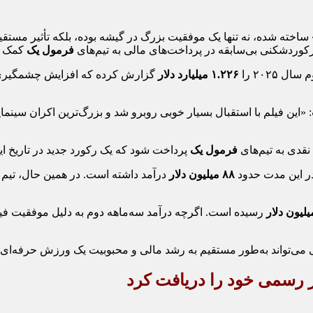
 ساخته شده، نه تنها یک موفقیت بزرگ در گیشه بوده، بلکه تأثیر مستقی
وردشکنی بی‌سابقه در پرداخت‌های مالی به تیم‌های
فرمول یک
کمک ک
ل ۲۰۲۵ را
۱.۲۲۶ میلیارد دلار
گزارش کرده که افزایش چشمگیری
ت: «این فیلم با استقبال بسیار خوبی روبرو شد و بزرگ‌ترین اکران س
نقدی به تیم‌های
فرمول یک
پرداخت شود که یک رکورد جدید در تاریخ 
ر این مدت حدود
۸۸ میلیون دلار
درآمد داشته است. در همین حال، تیم
رسیده است. اگرچه درآمد سه‌ماهه دوم به دلیل موفقیت فیلم 
می‌تواند به‌طور مستقیم به رشد مالی و محبوبیت یک ورزش حرفه‌ای 
تر رسمی خود را دریافت کرد