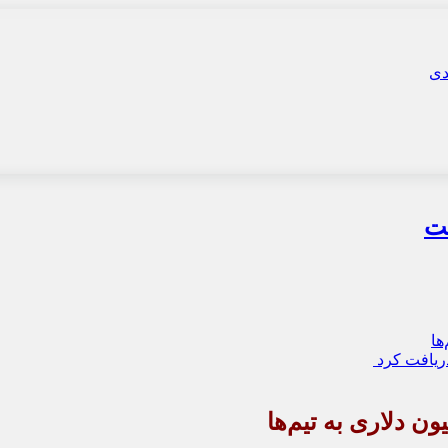
دریافت کرد