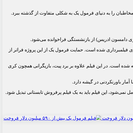
مخاطبان را به دنیای فرمول یک به شکلی متفاوت از گذشته ببرد.
 بازی دامسون ادریس) از بازنشستگی فراخوانده می‌شود.
قعی گرندپری فیلمبرداری شده است. حمایت فرمول یک از این پروژه فراتر از
 شده است. در این فیلم علاوه بر برد پیت، بازیگرانی همچون کری
آمار باورنکردنی در گیشه دارد.