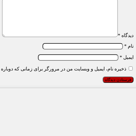
دیدگاه
*
نام
*
ایمیل
*
ذخیره نام، ایمیل و وبسایت من در مرورگر برای زمانی که دوباره 