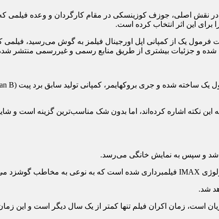
 نقش اصلی، جوزف کوزینسکی در مقام کارگردان و وعده فیلمی که هی
ا برای این اثر انتخاب کرده است.
با محوریت فرمول یک از کمپانی اپل اورجینال فیلمز به گوش می‌رسید، فیلمی
ایید شده و جزئیات بیشتری از طریق منابع رسمی و غیررسمی منتشر شد
ه این نکته اشاره کرده‌اند، اما بدون شک مناسب‌ترین گزینه است و شای
آن همین است.
ریان است، زمان اکران فیلم تنها کمتر از یک سال دیگر است و این زمان‌