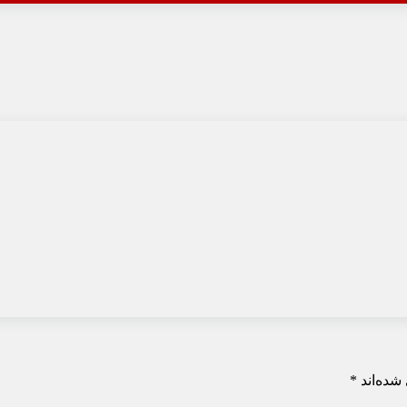
شده‌اند
*