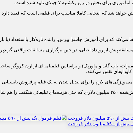
ای پخش در روز یکشنبه ۷ جولای تایید شده است.
پخش خواهد شد که انتخابی کاملا مناسب برای فیلمی است که قصد دارد 
فا می‌کند که برای آموزش جاشوا پیرس، راننده تازه‌کار بااستعداد (با
کنند و تمامی صحنه‌های مسابقه پیش از رویداد اصلی، در حین برگزاری مسابقات وا
یراث، تاپ گان و ماوریک) و براساس فیلمنامه‌ای از ارن کروگر ساخته
کایو ایفای نقش می‌کنند.
ی ویژگی‌های لازم را برای تبدیل شدن به یک فیلم پرفروش تابستانی با 
تابستانی تبدیل شود.