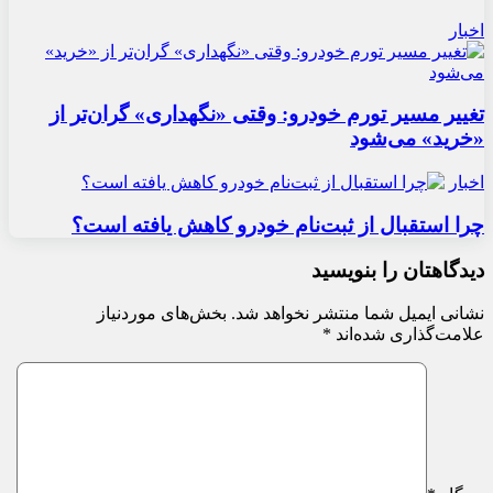
اخبار
تغییر مسیر تورم خودرو: وقتی «نگهداری» گران‌تر از
«خرید» می‌شود
اخبار
چرا استقبال از ثبت‌نام خودرو کاهش یافته است؟
دیدگاهتان را بنویسید
نشانی ایمیل شما منتشر نخواهد شد.
بخش‌های موردنیاز
علامت‌گذاری شده‌اند
*