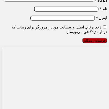
دیدگاه
*
نام
*
ایمیل
*
ذخیره نام، ایمیل و وبسایت من در مرورگر برای زمانی که
دوباره دیدگاهی می‌نویسم.