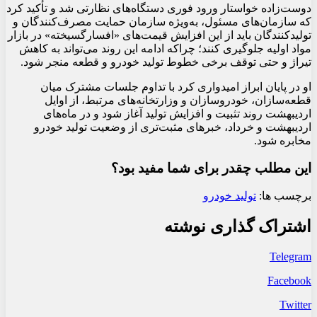
دوست‌زاده خواستار ورود فوری دستگاه‌های نظارتی شد و تأکید کرد
که سازمان‌های مسئول، به‌ویژه سازمان حمایت مصرف‌کنندگان و
تولیدکنندگان باید از این افزایش قیمت‌های «افسارگسیخته» در بازار
مواد اولیه جلوگیری کنند؛ چراکه ادامه این روند می‌تواند به کاهش
تیراژ و حتی توقف برخی خطوط تولید خودرو و قطعه منجر شود.
او در پایان ابراز امیدواری کرد با تداوم جلسات مشترک میان
قطعه‌سازان، خودروسازان و وزارتخانه‌های مرتبط، از اوایل
اردیبهشت روند تثبیت و افزایش تولید آغاز شود و در ماه‌های
اردیبهشت و خرداد، خبرهای مثبت‌تری از وضعیت تولید خودرو
مخابره شود.
این مطلب چقدر برای شما مفید بود؟
برچسب ها:
تولید خودرو
اشتراک گذاری نوشته
Telegram
Facebook
Twitter