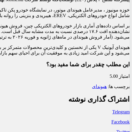
شامل انواع خودروهای الکتریکی، EREV، هیبریدی و بنزینی را روانه بازار چین کند.
می‌شود. (آمار فروش هیوندای در ماه‌های ژانویه و فوریه ۲۰۲۶ به ترتیب ۱۱,۴۰۱ و ۶,۶۰۳ دستگاه بوده است).
هیوندای آیونیک V یکی از نخستین و کلیدی‌ترین محصولات 
می‌شود و این شرکت امید زیادی به موفقیت آن برای احیای سهم بازار 
این مطلب چقدر برای شما مفید بود؟
امتیاز 5.00
برچسب ها:
هیوندای
اشتراک گذاری نوشته
Telegram
Facebook
Twitter