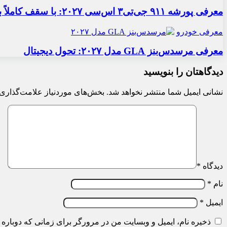
معرفی پورشه ۹۱۱ جی‌تی۳ اس‌سی ۲۰۲۷: با سقف کاملاً برقی
معرفی خودرو
معرفی مرسدس‌بنز GLA مدل ۲۰۲۷: تحول دیجیتال
دیدگاهتان را بنویسید
نشانی ایمیل شما منتشر نخواهد شد.
بخش‌های موردنیاز علامت‌گذاری 
دیدگاه
*
نام
*
ایمیل
*
ذخیره نام، ایمیل و وبسایت من در مرورگر برای زمانی که دوباره 