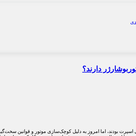
توربوشارژر دارند؟
سپرت بودند، اما امروز به دلیل کوچک‌سازی موتور و قوانین سخت‌گیرا