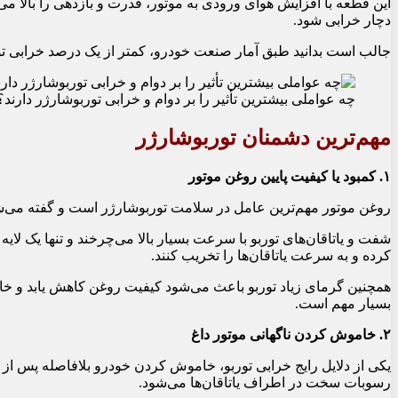
این قطعه با افزایش هوای ورودی به موتور، قدرت و بازدهی را بالا 
دچار خرابی شود.
جالب است بدانید طبق آمار صنعت خودرو، کمتر از یک درصد خرابی تو
چه عواملی بیشترین تأثیر را بر دوام و خرابی توربوشارژر دارند؟
مهم‌ترین دشمنان توربوشارژر
۱. کمبود یا کیفیت پایین روغن موتور
روغن موتور مهم‌ترین عامل در سلامت توربوشارژر است و گفته می‌شود بیش از ۹۰ درصد خرابی‌های توربو به مشکلات ر
شفت و یاتاقان‌های توربو با سرعت بسیار بالا می‌چرخند و تنها یک لایه
کرده و به سرعت یاتاقان‌ها را تخریب کنند.
همچنین گرمای زیاد توربو باعث می‌شود کیفیت روغن کاهش یابد و خاصی
بسیار مهم است.
۲. خاموش کردن ناگهانی موتور داغ
یکی از دلایل رایج خرابی توربو، خاموش کردن خودرو بلافاصله پس از
رسوبات سخت در اطراف یاتاقان‌ها می‌شود.