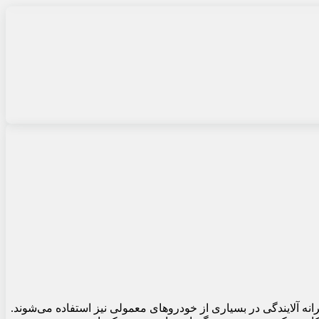
نه آلایندگی در بسیاری از خودروهای معمولی نیز استفاده می‌شوند.