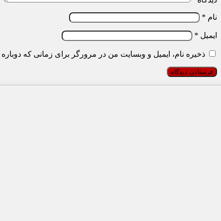
نام
*
ایمیل
*
ذخیره نام، ایمیل و وبسایت من در مرورگر برای زمانی که دوباره 