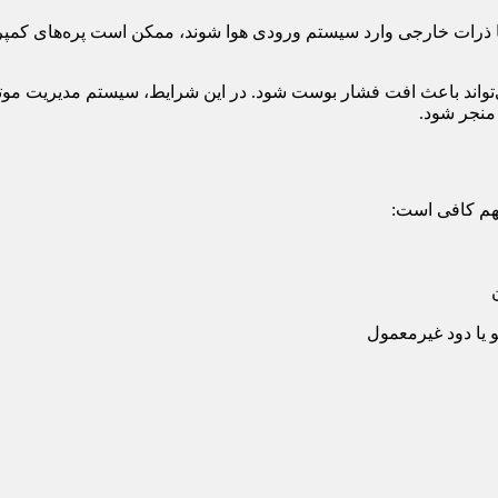
یا ذرات خارجی وارد سیستم ورودی هوا شوند، ممکن است پره‌های کمپرسور
‌تواند باعث افت فشار بوست شود. در این شرایط، سیستم مدیریت موتو
منجر شود.
مهم کافی است:
 یا دود غیرمعمول