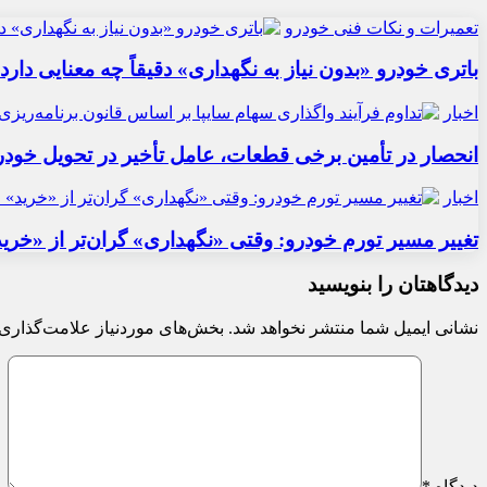
تعمیرات و نکات فنی خودرو
باتری خودرو «بدون نیاز به نگهداری» دقیقاً چه معنایی دارد
اخبار
انحصار در تأمین برخی قطعات، عامل تأخیر در تحویل خودر
اخبار
تغییر مسیر تورم خودرو: وقتی «نگهداری» گران‌تر از «خری
دیدگاهتان را بنویسید
نشانی ایمیل شما منتشر نخواهد شد.
بخش‌های موردنیاز علامت‌گذاری 
دیدگاه
*