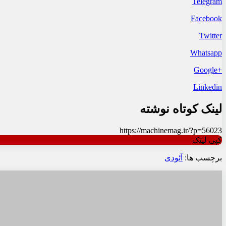
دیدگاه
*
نام
*
ایمیل
*
ذخیره نام، ایمیل و وبسایت من در مرورگر برای زمانی که دوباره 