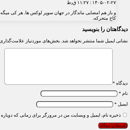
۱۴۰۵-۰۲-۲۷ : ۱۱:۲۷ ق٫ظ
کاخ متحرکه.
دیدگاهتان را بنویسید
نشانی ایمیل شما منتشر نخواهد شد.
بخش‌های موردنیاز علامت‌گذاری 
دیدگاه
*
نام
*
ایمیل
*
ذخیره نام، ایمیل و وبسایت من در مرورگر برای زمانی که دوباره 