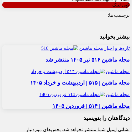
کپی لینک
برچسب ها:
بیشتر بخوانید
تازه‌ها و اخبار
مجله ماشین
مجله ماشین ۵۱۶ تیر ۱۴۰۵ منتشر شد
مجله ماشین
مجله ماشین | ۵۱۵ | اردیبهشت و خرداد ۱۴۰۵
مجله ماشین
مجله ماشین | ۵۱۴ | فروردین ۱۴۰۵
دیدگاهتان را بنویسید
نشانی ایمیل شما منتشر نخواهد شد.
بخش‌های موردنیاز