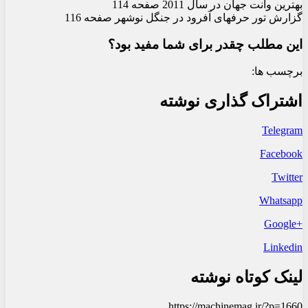
بهترین وانت جهان در سال 2011 صفحه 114
گزارش تور حرفه‏ای آفرود در جنگل نوشهر صفحه 116
این مطلب چقدر برای شما مفید بود؟
برچسب ها:
اشتراک گذاری نوشته
Telegram
Facebook
Twitter
Whatsapp
+Google
Linkedin
لینک کوتاه نوشته
https://machinemag.ir/?p=1660