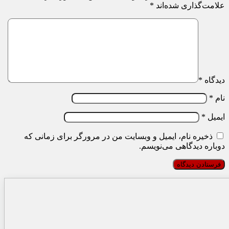
علامت‌گذاری شده‌اند
*
دیدگاه
*
نام
*
ایمیل
*
ذخیره نام، ایمیل و وبسایت من در مرورگر برای زمانی که
دوباره دیدگاهی می‌نویسم.