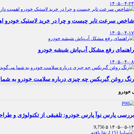
۱۴۰۵-۰۴-۲۴
شاخص سرعت تایر چیست و چرا در خرید لاستیک خودرو اه
۱۴۰۵-۰۴-۱۷
راهنمای رفع مشکل آب‌پاش شیشه خودرو
۱۴۰۵-۰۴-۰۸
رنگ روغن گیربکس چه چیزی درباره سلامت خودرو به شما 
 خودرو
بررسی پارس نوآ پارس خودرو: تلفیقی از تکنولوژی و طرا
9,756
۵
۱۴۰۵-۰۵-۱۴