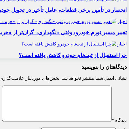
انحصار در تأمین برخی قطعات، عامل تأخیر در تحویل خودر
اخبار
تغییر مسیر تورم خودرو: وقتی «نگهداری» گران‌تر از «خری
اخبار
چرا استقبال از ثبت‌نام خودرو کاهش یافته است؟
دیدگاهتان را بنویسید
نشانی ایمیل شما منتشر نخواهد شد.
بخش‌های موردنیاز علامت‌گذاری 
دیدگاه
*