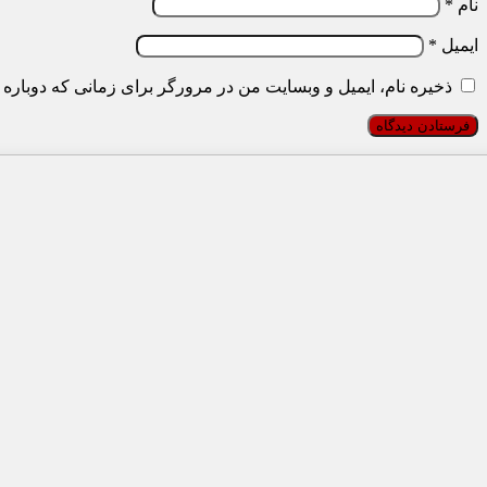
نام
*
ایمیل
*
ذخیره نام، ایمیل و وبسایت من در مرورگر برای زمانی که دوباره 