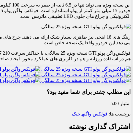
این نسخه 
الکترونیکی و چراغ های جلوی LED تطبیقی ​​ماتریس است.
می دهد این خودرو واقعا یک نسخه خاص است.
هم در استفاده روزانه و هم در کاربری های عملکرد محور، لبخند صاحب
این مطلب چقدر برای شما مفید بود؟
امتیاز 5.00
برچسب ها:
فولکس واگن
هاچبک
اشتراک گذاری نوشته