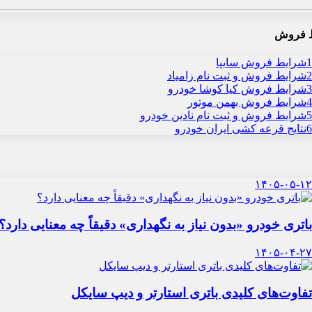
 فروش
1
شرایط فروش سایپا
2
شرایط فروش و ثبت نام زامیاد
3
شرایط فروش کیا کوشا خودرو
4
شرایط فروش بهمن موتور
5
شرایط فروش و ثبت نام نادین خودرو
6
نتایج قرعه کشی ایران خودرو
۱۴۰۵-۰۵-۱۲
باتری خودرو «بدون نیاز به نگهداری» دقیقاً چه معنایی دارد؟
۱۴۰۵-۰۴-۲۷
تفاوت‌های کلیدی باتری استارتر و دیپ سایکل