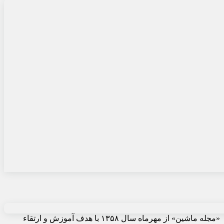
«مجله ماشین» از مهرماه سال ۱۳۵۸ با هدف آموزش و ارتقاء