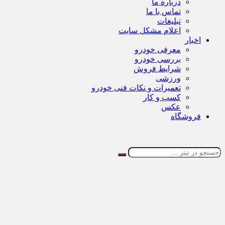
درباره ما
تماس با ما
تبلیغات
اعلام مشکل سایت
اخبار
معرفی خودرو
بررسی خودرو
شرایط فروش
ورزشی
تعمیرات و نکات فنی خودرو
کسب و کار
عکس
فروشگاه