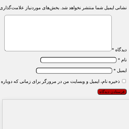
نشانی ایمیل شما منتشر نخواهد شد.
بخش‌های موردنیاز علامت‌گذاری 
دیدگاه
*
نام
*
ایمیل
*
ذخیره نام، ایمیل و وبسایت من در مرورگر برای زمانی که دوباره 