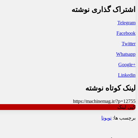
اشتراک گذاری نوشته
Telegram
Facebook
Twitter
Whatsapp
+Google
Linkedin
لینک کوتاه نوشته
https://machinemag.ir/?p=12755
کپی لینک
برچسب ها:
تویوتا