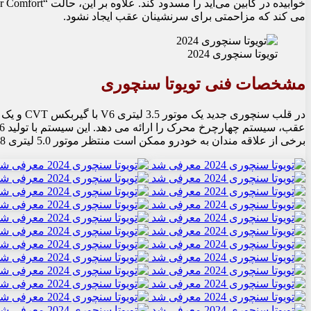
می کند که مزاحمتی برای سرنشینان عقب ایجاد نشود.
تویوتا سنچوری 2024
مشخصات فنی تویوتا سنچوری
در قلب سنچ
برخی از علاقه مندان به خودرو ممکن است منتظر موتور 5.0 لیتری V8 موجود در نسخه سدان باشند.