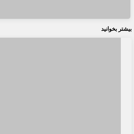
بیشتر بخوانید