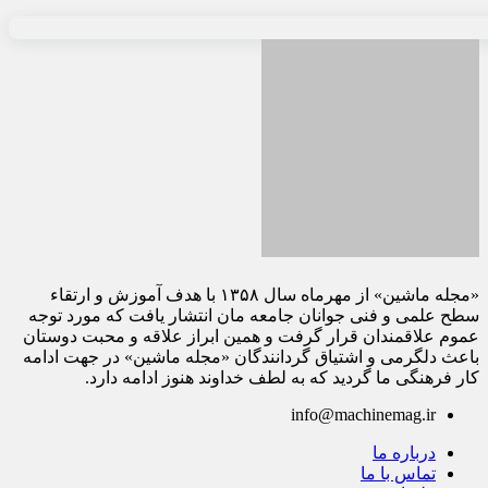
«مجله ماشین» از مهرماه سال ۱۳۵۸ با هدف آموزش و ارتقاء
سطح علمی و فنی جوانان جامعه مان انتشار یافت که مورد توجه
عموم علاقمندان قرار گرفت و همین ابراز علاقه و محبت دوستان
باعث دلگرمی و اشتیاق گردانندگان «مجله ماشین» در جهت ادامه
کار فرهنگی ما گردید که به لطف خداوند هنوز ادامه دارد.
info@machinemag.ir
درباره ما
تماس با ما