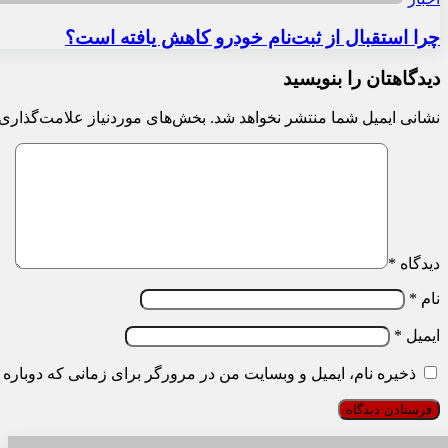
چرا استقبال از ثبت‌نام خودرو کاهش یافته است؟
دیدگاهتان را بنویسید
نشانی ایمیل شما منتشر نخواهد شد.
بخش‌های موردنیاز علامت‌گذاری 
دیدگاه
*
نام
*
ایمیل
*
ذخیره نام، ایمیل و وبسایت من در مرورگر برای زمانی که دوباره 