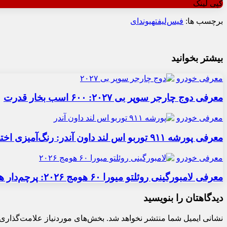
کپی لینک
برچسب ها:
فیس‌لیفت
هیوندای
بیشتر بخوانید
معرفی خودرو
معرفی دوج چارجر سوپر بی ۲۰۲۷: ۶۰۰ اسب بخار قدرت
معرفی خودرو
معرفی پورشه ۹۱۱ توربو اس لند داون آندر: رنگ‌آمیزی اختصاصی
معرفی خودرو
معرفی لامبورگینی روئلتو میورا ۶۰ هومج ۲۰۲۶: پرچم‌دار هیبریدی
دیدگاهتان را بنویسید
نشانی ایمیل شما منتشر نخواهد شد.
بخش‌های موردنیاز علامت‌گذاری 