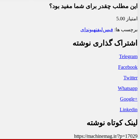
این مطلب چقدر برای شما مفید بود؟
امتیاز 5.00
برچسب ها:
فیس‌لیفت
هیوندای
اشتراک گذاری نوشته
Telegram
Facebook
Twitter
Whatsapp
+Google
Linkedin
لینک کوتاه نوشته
https://machinemag.ir/?p=17029