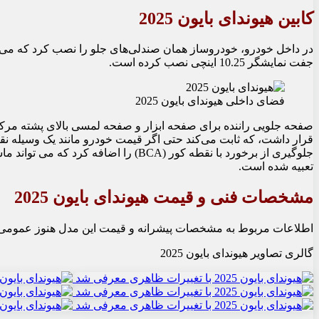
کابین هیوندای بایون 2025
در داخل خودرو، خودروساز همان صندلی‌های جلو را نصب کرد که می‌تو
جفت نمایشگر 10.25 اینچی نصب کرده است.
فضای داخلی هیوندای بایون 2025
قرار داشت، که ثابت می‌کند حتی اگر قیمت خودرو مانند یک وسیله نقلی
جلوگیری از برخورد با نقطه کور (BCA) ر
تعبیه شده است.
مشخصات فنی و قیمت هیوندای بایون
2025
اطلاعات مربوط به مشخصات پیشرانه و قیمت این مدل هنوز عمومی نش
گالری تصاویر هیوندای بایون 2025