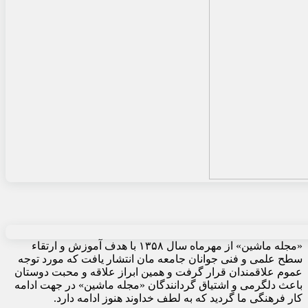
«مجله ماشین» از مهرماه سال ۱۳۵۸ با هدف آموزش و ارتقاء
سطح علمی و فنی جوانان جامعه مان انتشار یافت که مورد توجه
عموم علاقمندان قرار گرفت و همین ابراز علاقه و محبت دوستان
باعث دلگرمی و اشتیاق گردانندگان «مجله ماشین» در جهت ادامه
کار فرهنگی ما گردید که به لطف خداوند هنوز ادامه دارد.