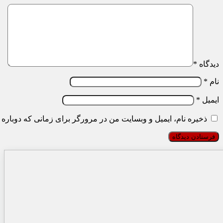
دیدگاه
*
نام
*
ایمیل
*
ذخیره نام، ایمیل و وبسایت من در مرورگر برای زمانی که دوباره 