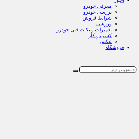
اخبار
معرفی خودرو
بررسی خودرو
شرایط فروش
ورزشی
تعمیرات و نکات فنی خودرو
کسب و کار
عکس
فروشگاه