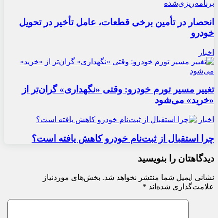
انحصار در تأمین برخی قطعات، عامل تأخیر در تحویل
خودرو
اخبار
تغییر مسیر تورم خودرو: وقتی «نگهداری» گران‌تر از
«خرید» می‌شود
اخبار
چرا استقبال از ثبت‌نام خودرو کاهش یافته است؟
دیدگاهتان را بنویسید
نشانی ایمیل شما منتشر نخواهد شد.
بخش‌های موردنیاز
علامت‌گذاری شده‌اند
*