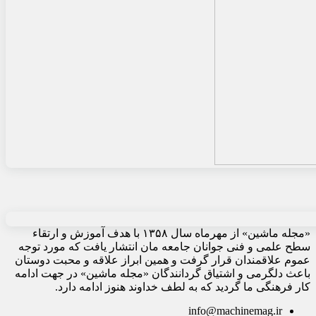
«مجله ماشین» از مهرماه سال ۱۳۵۸ با هدف آموزش و ارتقاء
سطح علمی و فنی جوانان جامعه مان انتشار یافت که مورد توجه
عموم علاقمندان قرار گرفت و همین ابراز علاقه و محبت دوستان
باعث دلگرمی و اشتیاق گردانندگان «مجله ماشین» در جهت ادامه
کار فرهنگی ما گردید که به لطف خداوند هنوز ادامه دارد.
info@machinemag.ir