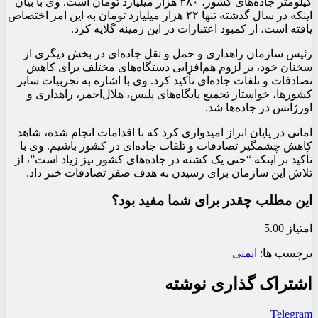
کیلومتر جاده‌های کشور، ۲۸۰ هزار میلیارد تومان است. وی با بیان
اینکه در سال گذشته تنها ۲۲ هزار میلیارد تومان به این امر اختصاص
یافته است، از کمبود اعتبارات در این زمینه گلایه کرد.
رئیس سازمان راهداری و حمل و نقل جاده‌ای در بخش دیگری از
سخنان خود، بر لزوم هم‌افزایی دستگاه‌های مختلف برای کاهش
تصادفات و تلفات جاده‌ای تأکید کرد. وی با اشاره به تجربیات سایر
کشورها، خواستار تجمیع پایگاه‌های پلیس، هلال‌احمر، راهداری و
اورژانس در جاده‌ها شد.
امانی در پایان ابراز امیدواری کرد که با اقدامات انجام شده، شاهد
کاهش چشمگیر تصادفات و تلفات جاده‌ای در کشور باشیم. وی با
تأکید بر اینکه “حتی یک کشته در جاده‌های کشور نیز زیاد است”، از
تلاش این سازمان برای رسیدن به هدف صفر تصادفات خبر داد.
این مطلب چقدر برای شما مفید بود؟
امتیاز 5.00
برچسب ها:
ایمنی
اشتراک گذاری نوشته
Telegram