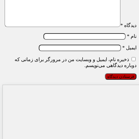
دیدگاه
*
نام
*
ایمیل
*
ذخیره نام، ایمیل و وبسایت من در مرورگر برای زمانی که
دوباره دیدگاهی می‌نویسم.