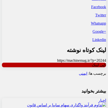
Facebook
Twitter
Whatsapp
+Google
Linkedin
لینک کوتاه نوشته
https://machinemag.ir/?p=20244
کپی لینک
برچسب ها:
ایمنی
بیشتر بخوانید
اخبار