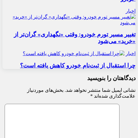
اخبار
تغییر مسیر تورم خودرو: وقتی «نگهداری» گران‌تر از
«خرید» می‌شود
اخبار
چرا استقبال از ثبت‌نام خودرو کاهش یافته است؟
دیدگاهتان را بنویسید
نشانی ایمیل شما منتشر نخواهد شد.
بخش‌های موردنیاز
علامت‌گذاری شده‌اند
*