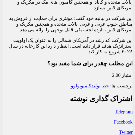
ایالات متحده و کانادا و همچنین کامیون های مک در مکزیک و
آمریکای لاتین بسازد.
این شرکت در بیانیه خود گفت: مونتری برای حمایت از فروش به
مناطق جنوب غربی و غربی ایالات متحده و همچنین مکزیک و
آمریکای لاتین، بازده لجستیکی قابل توجهی را ارائه می دهد.
این شرکت که رشد در آمریکای شمالی را به عنوان یک اولویت
استراتژیک هدف قرار داده است، انتظار دارد این کارخانه در سال
۲۰۲۶ شروع به کار کند.
این مطلب چقدر برای شما مفید بود؟
امتیاز 2.00
برچسب ها:
خط تولید
کامیون
ولوو
اشتراک گذاری نوشته
Telegram
Facebook
Twitter