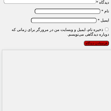
دیدگاه
*
نام
*
ایمیل
*
ذخیره نام، ایمیل و وبسایت من در مرورگر برای زمانی که
دوباره دیدگاهی می‌نویسم.