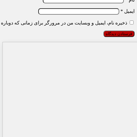
ایمیل
*
ذخیره نام، ایمیل و وبسایت من در مرورگر برای زمانی که دوباره 