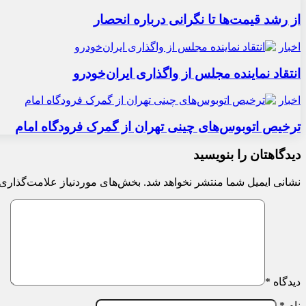
از رشد قیمت‌ها تا نگرانی درباره انحصار
اخبار
انتقاد نماینده مجلس از واگذاری ایران‌خودرو
اخبار
ترخیص اتوبوس‌های چینی تهران از گمرک فرودگاه امام
دیدگاهتان را بنویسید
نشانی ایمیل شما منتشر نخواهد شد.
بخش‌های موردنیاز علامت‌گذاری 
دیدگاه
*
نام
*