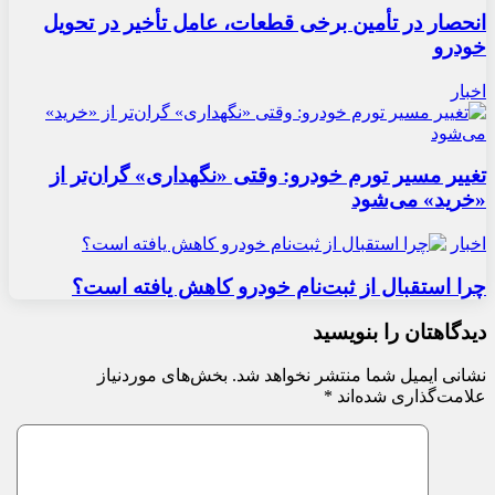
انحصار در تأمین برخی قطعات، عامل تأخیر در تحویل
خودرو
اخبار
تغییر مسیر تورم خودرو: وقتی «نگهداری» گران‌تر از
«خرید» می‌شود
اخبار
چرا استقبال از ثبت‌نام خودرو کاهش یافته است؟
دیدگاهتان را بنویسید
نشانی ایمیل شما منتشر نخواهد شد.
بخش‌های موردنیاز
علامت‌گذاری شده‌اند
*