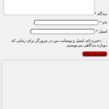
دیدگاه
*
نام
*
ایمیل
*
ذخیره نام، ایمیل و وبسایت من در مرورگر برای زمانی که
دوباره دیدگاهی می‌نویسم.