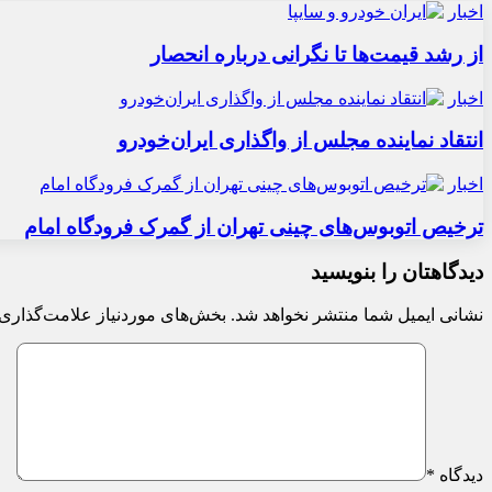
اخبار
از رشد قیمت‌ها تا نگرانی درباره انحصار
اخبار
انتقاد نماینده مجلس از واگذاری ایران‌خودرو
اخبار
ترخیص اتوبوس‌های چینی تهران از گمرک فرودگاه امام
دیدگاهتان را بنویسید
نشانی ایمیل شما منتشر نخواهد شد.
بخش‌های موردنیاز علامت‌گذاری 
دیدگاه
*