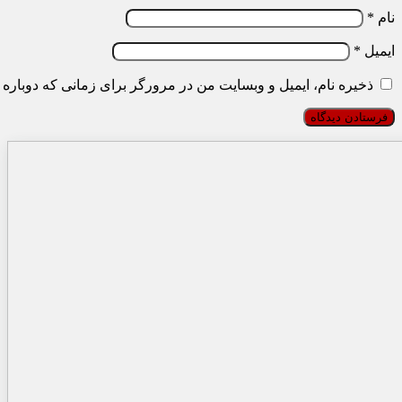
نام
*
ایمیل
*
ذخیره نام، ایمیل و وبسایت من در مرورگر برای زمانی که دوباره 