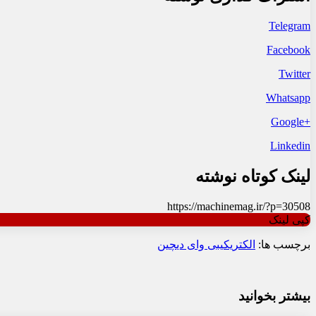
Telegram
Facebook
Twitter
Whatsapp
+Google
Linkedin
لینک کوتاه نوشته
https://machinemag.ir/?p=30508
کپی لینک
برچسب ها:
الکتریکی
بی وای دی
چین
بیشتر بخوانید