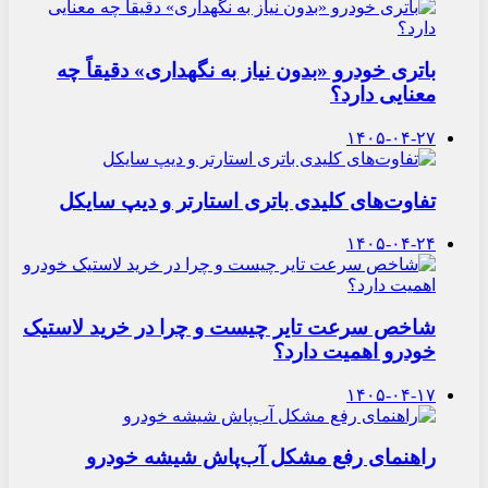
باتری خودرو «بدون نیاز به نگهداری» دقیقاً چه
معنایی دارد؟
۱۴۰۵-۰۴-۲۷
تفاوت‌های کلیدی باتری استارتر و دیپ سایکل
۱۴۰۵-۰۴-۲۴
شاخص سرعت تایر چیست و چرا در خرید لاستیک
خودرو اهمیت دارد؟
۱۴۰۵-۰۴-۱۷
راهنمای رفع مشکل آب‌پاش شیشه خودرو