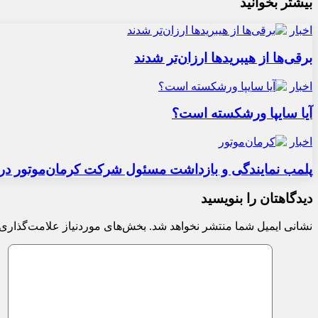
بیشتر بخوانید
اخبار
برقی‌ها از هیبریدها ارزان‌تر شدند
اخبار
آیا سایپا ورشکسته است؟
اخبار
پلمب نمایندگی و بازداشت مسئول شرکت کرمان‌موتور در 
دیدگاهتان را بنویسید
نشانی ایمیل شما منتشر نخواهد شد.
بخش‌های موردنیاز علامت‌گذاری 