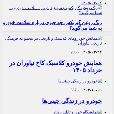
۱۴۰۵-۰۴-۰۸
رنگ روغن گیربکس چه چیزی درباره سلامت خودرو
به شما می‌گوید؟
205
۰
۱۴۰۵-۰۳-۲۴
همایش خودرو کلاسیک کاخ نیاوران در
خرداد ۱۴۰۵
387
۰
۱۴۰۴-۱۰-۰۹
خودرو در زندگی چینی‌ها