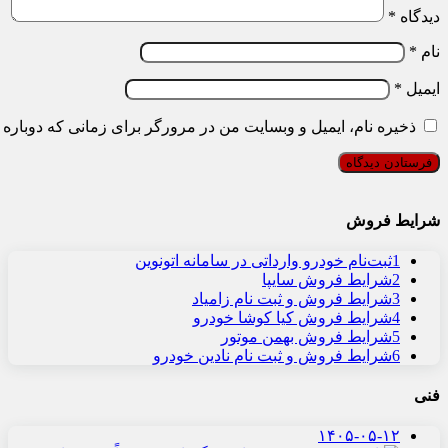
دیدگاه
*
نام
*
ایمیل
*
ذخیره نام، ایمیل و وبسایت من در مرورگر برای زمانی که دوباره 
شرایط فروش
1
ثبت‌نام خودرو وارداتی در سامانه اتونوین
2
شرایط فروش سایپا
3
شرایط فروش و ثبت نام زامیاد
4
شرایط فروش کیا کوشا خودرو
5
شرایط فروش بهمن موتور
6
شرایط فروش و ثبت نام نادین خودرو
فنی
۱۴۰۵-۰۵-۱۲