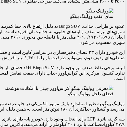
۳۵۰۰ تا ۴۶۰۰ میلی‌متر استفاده می‌کند. طراحی ظاهری Bingo SUV شامل چراغ‌های بیضی شکل، سپر جلوی ساده و بدنه‌ای باریک است.
نمای عقب وولینگ بینگو
ستون‌های تیره، سقف و آینه‌های جانبی، به جذابیت آن افزوده است. 
ابعاد آن ۷۵
شهری محسوب می‌شود.
صندلی‌های ردیف دوم، می‌توانید ظرفیت بار را تا ۱,۴۵۰ لیتر افزایش دهید.
است.
فضای داخل وولینگ بینگو
می‌رسد و گشتاور حداکثری آن ۱۸۰ نیوتن‌متر است. به همین دلیل، این خودرو می‌تواند در ۳.۷ ثانیه به سرعت ۵۰ کیلومتر در ساعت برسد.