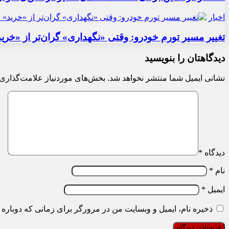
اخبار
تغییر مسیر تورم خودرو: وقتی «نگهداری» گران‌تر از «خری
دیدگاهتان را بنویسید
نشانی ایمیل شما منتشر نخواهد شد.
بخش‌های موردنیاز علامت‌گذاری 
دیدگاه
*
نام
*
ایمیل
*
ذخیره نام، ایمیل و وبسایت من در مرورگر برای زمانی که دوباره 