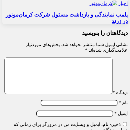
اخبار
پلمب نمایندگی و بازداشت مسئول شرکت کرمان‌موتور
در زرند
دیدگاهتان را بنویسید
نشانی ایمیل شما منتشر نخواهد شد.
بخش‌های موردنیاز
علامت‌گذاری شده‌اند
*
دیدگاه
*
نام
*
ایمیل
*
ذخیره نام، ایمیل و وبسایت من در مرورگر برای زمانی که
دوباره دیدگاهی می‌نویسم.