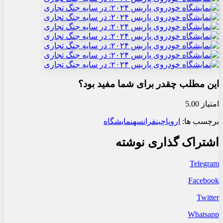
این مطلب چقدر برای شما مفید بود؟
امتیاز 5.00
برچسب ها:
اروپا
چین
فرانسه
نمایشگاه
اشتراک گذاری نوشته
Telegram
Facebook
Twitter
Whatsapp