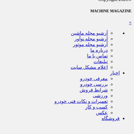
MACHINE MAGAZINE
×
آرشیو مجله ماشین
آرشیو مجله نوآور
آرشیو مجله موتور
درباره ما
تماس با ما
تبلیغات
اعلام مشکل سایت
اخبار
معرفی خودرو
بررسی خودرو
شرایط فروش
ورزشی
تعمیرات و نکات فنی خودرو
کسب و کار
عکس
فروشگاه