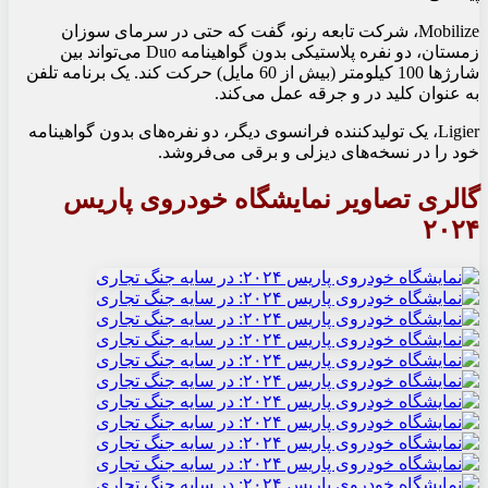
Mobilize، شرکت تابعه رنو، گفت که حتی در سرمای سوزان
زمستان، دو نفره پلاستیکی بدون گواهینامه Duo می‌تواند بین
شارژها 100 کیلومتر (بیش از 60 مایل) حرکت کند. یک برنامه تلفن
به عنوان کلید در و جرقه عمل می‌کند.
Ligier، یک تولیدکننده فرانسوی دیگر، دو نفره‌های بدون گواهینامه
خود را در نسخه‌های دیزلی و برقی می‌فروشد.
گالری تصاویر نمایشگاه خودروی پاریس
۲۰۲۴