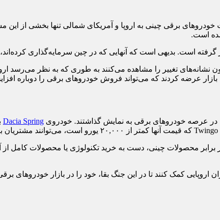
خودروهای برقی چینی به اروپا و آمریکای شمالی تنها بخشی از این مسئل
ده است.
سان و تحلیلگران حاضر در نمایشگاه خودروی پاریس 2024 اکنون نشانه‌های تغییر را مشاهده می‌کنند به
ازار عرضه کردند که می‌تواند فروش خودروهای برقی را دوباره افزای
Dacia Spring
ب
 برابر محصولات چینی، دست به خرید تکنولوژی یا محصولات کامل از آنها 
 اروپایی کمک کنند تا در این جنگ بقا، خود را در بازار خودروهای برق