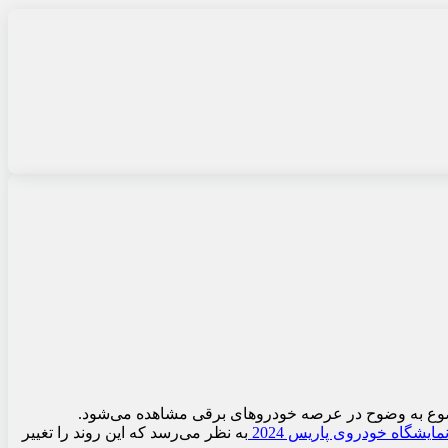
موضوع به وضوح در عرصه خودروهای برقی مشاهده می‌شود.
مایشگاه خودروی پاریس 2024
به نظر می‌رسد که این روند را تغییر