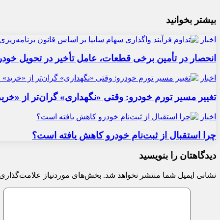
بیشتر بخوانید
اخبار
انحصار در تأمین برخی قطعات، عامل تأخیر در تحویل خودر
اخبار
تغییر مسیر تورم خودرو: وقتی «نگهداری» گران‌تر از «خری
اخبار
چرا استقبال از ثبت‌نام خودرو کاهش یافته است؟
دیدگاهتان را بنویسید
نشانی ایمیل شما منتشر نخواهد شد.
بخش‌های موردنیاز علامت‌گذاری 