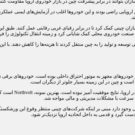
ازان بتوانند در برابر پیشرفت چین در بازار خودروی اروپا مقاومت کنند
اروپایی راضی بودند و این خودروها اغلب در آزمایش‌های ایمنی عملکرد
د.
وسازان چینی کمک کرد تا در برابر رقبای غربی رقابتی عمل کنند. طبق 
نعت خودروی محلی کمک شایانی کرد و زمینه انتقال تکنولوژی را فرا
توسعه و تولید را به چین منتقل کردند تا هزینه‌ها را کاهش دهند. با ا
در حال حاضر، با وجود
به سرعت با مشکلات مدیریتی و مالی مواجه شد.
ار دارد، شایعاتی وجود دارد مبنی بر اینکه شرکت‌های چینی منتظر وقوع این و
دست گیرد و قدمی به داخل اتحادیه اروپا نزدیک‌تر شود.