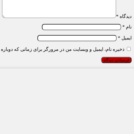
دیدگاه
*
نام
*
ایمیل
*
ذخیره نام، ایمیل و وبسایت من در مرورگر برای زمانی که دوباره 