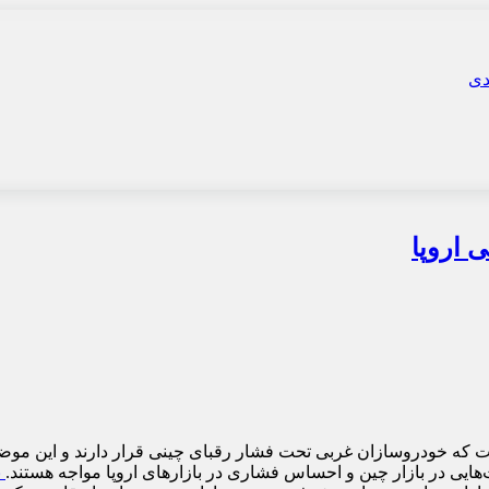
 اروپا
نیست که خودروسازان غربی تحت فشار رقبای چینی قرار دارند و این 
هایی در بازار چین و احساس فشاری در بازارهای اروپا مواجه هستند.
ن