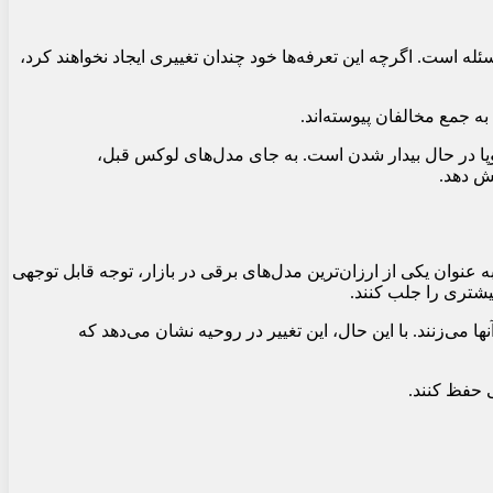
ه است. اگرچه این تعرفه‌ها خود چندان تغییری ایجاد نخواهند کرد،
 طوری که به نظر می‌رسد اروپا در حال بیدار شدن است. به جای مدل‌های لوکس قبل،
ش دهد.
ه عنوان یکی از ارزان‌ترین مدل‌های برقی در بازار، توجه قابل توجهی
می‌زنند. با این حال، این تغییر در روحیه نشان می‌دهد که
ی حفظ کنند.