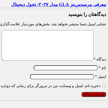
معرفی مرسدس‌بنز GLA مدل ۲۰۲۷: تحول دیجیتال
دیدگاهتان را بنویسید
نشانی ایمیل شما منتشر نخواهد شد.
بخش‌های موردنیاز علامت‌گذاری 
دیدگاه
*
نام
*
ایمیل
*
ذخیره نام، ایمیل و وبسایت من در مرورگر برای زمانی که دوباره 