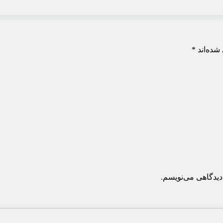
شده‌اند
*
دیدگاهی می‌نویسم.