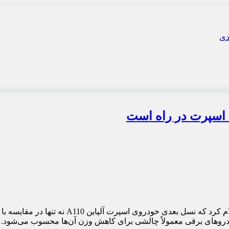
، مدیر گروه خودروسازی فرانسوی آلپاین اعل
دروهای برقی معمولاً چالشی برای کاهش وزن آن‌ها محسوب می‌شود. لوک