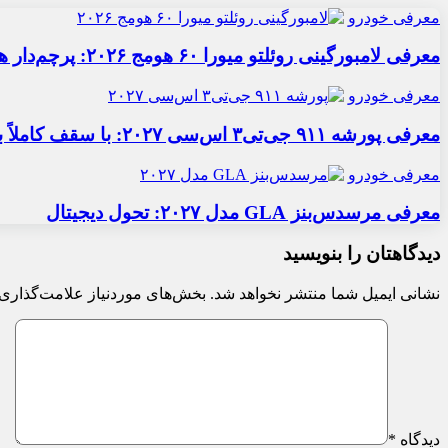
معرفی خودرو
معرفی لامبورگینی روئلتو میورا ۶۰ هومج ۲۰۲۶: پرچم‌دار هیبریدی
معرفی خودرو
معرفی پورشه ۹۱۱ جی‌تی۳ اس‌سی ۲۰۲۷: با سقف کاملاً برقی
معرفی خودرو
معرفی مرسدس‌بنز GLA مدل ۲۰۲۷: تحول دیجیتال
دیدگاهتان را بنویسید
نشانی ایمیل شما منتشر نخواهد شد.
بخش‌های موردنیاز علامت‌گذاری 
دیدگاه
*