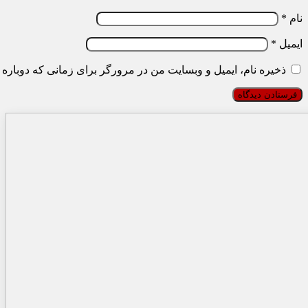
نام
*
ایمیل
*
ذخیره نام، ایمیل و وبسایت من در مرورگر برای زمانی که دوباره 