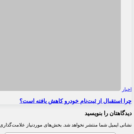
اخبار
چرا استقبال از ثبت‌نام خودرو کاهش یافته است؟
دیدگاهتان را بنویسید
نشانی ایمیل شما منتشر نخواهد شد.
بخش‌های موردنیاز علامت‌گذاری 