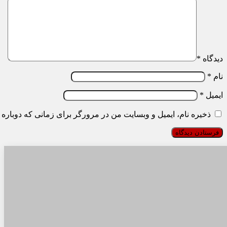
دیدگاه
*
نام
*
ایمیل
*
ذخیره نام، ایمیل و وبسایت من در مرورگر برای زمانی که دوباره 